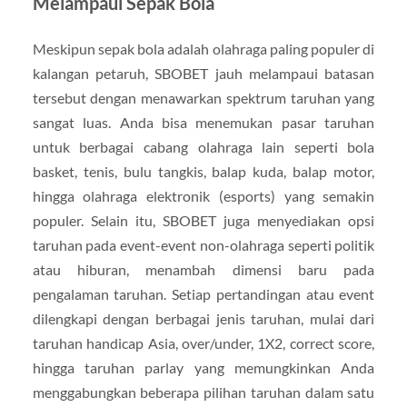
Melampaui Sepak Bola
Meskipun sepak bola adalah olahraga paling populer di
kalangan petaruh, SBOBET jauh melampaui batasan
tersebut dengan menawarkan spektrum taruhan yang
sangat luas. Anda bisa menemukan pasar taruhan
untuk berbagai cabang olahraga lain seperti bola
basket, tenis, bulu tangkis, balap kuda, balap motor,
hingga olahraga elektronik (esports) yang semakin
populer. Selain itu, SBOBET juga menyediakan opsi
taruhan pada event-event non-olahraga seperti politik
atau hiburan, menambah dimensi baru pada
pengalaman taruhan. Setiap pertandingan atau event
dilengkapi dengan berbagai jenis taruhan, mulai dari
taruhan handicap Asia, over/under, 1X2, correct score,
hingga taruhan parlay yang memungkinkan Anda
menggabungkan beberapa pilihan taruhan dalam satu