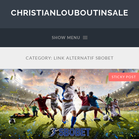
CHRISTIANLOUBOUTINSALE
SHOW MENU
CATEGORY:
LINK ALTERNATIF SBOBET
STICKY POST