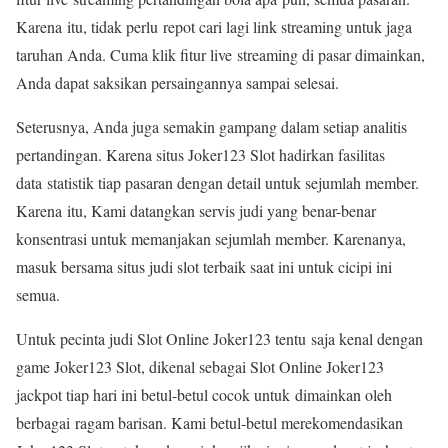
Karena itu, tidak perlu repot cari lagi link streaming untuk jaga
taruhan Anda. Cuma klik fitur live streaming di pasar dimainkan,
Anda dapat saksikan persaingannya sampai selesai.
Seterusnya, Anda juga semakin gampang dalam setiap analitis
pertandingan. Karena situs Joker123 Slot hadirkan fasilitas
data statistik tiap pasaran dengan detail untuk sejumlah member.
Karena itu, Kami datangkan servis judi yang benar-benar
konsentrasi untuk memanjakan sejumlah member. Karenanya,
masuk bersama situs judi slot terbaik saat ini untuk cicipi ini
semua.
Untuk pecinta judi Slot Online Joker123 tentu saja kenal dengan
game Joker123 Slot, dikenal sebagai Slot Online Joker123
jackpot tiap hari ini betul-betul cocok untuk dimainkan oleh
berbagai ragam barisan. Kami betul-betul merekomendasikan