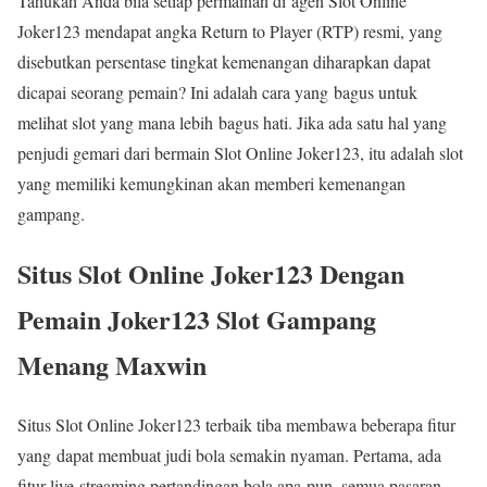
Tahukah Anda bila setiap permainan di agen Slot Online
Joker123 mendapat angka Return to Player (RTP) resmi, yang
disebutkan persentase tingkat kemenangan diharapkan dapat
dicapai seorang pemain? Ini adalah cara yang bagus untuk
melihat slot yang mana lebih bagus hati. Jika ada satu hal yang
penjudi gemari dari bermain Slot Online Joker123, itu adalah slot
yang memiliki kemungkinan akan memberi kemenangan
gampang.
Situs Slot Online Joker123 Dengan
Pemain Joker123 Slot Gampang
Menang Maxwin
Situs Slot Online Joker123 terbaik tiba membawa beberapa fitur
yang dapat membuat judi bola semakin nyaman. Pertama, ada
fitur live streaming pertandingan bola apa pun, semua pasaran.