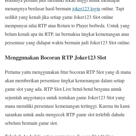
menangnya berdasar hasil bermain
joker123 login
online. Tapi
sedikit yang kenali jika setiap game Joker123 Slot online
mempunyai nilai RTP atau Return to Player berbeda. Untuk yang
belum kenali apa itu RTP, ini bermakna tingkat kemenangan atau
persentase yang didapat waktu bermain judi Joker123 Slot online.
Menggunakan Bocoran RTP Joker123 Slot
Pertama yaitu menggunakan fitur bocoran RTP Slot yang di mana
akan memberikan persentase tingkat kemenangan dalam setiap
game slot yang ada. RTP Slot Live betul-betul berguna untuk
sejumlah anggotanya untuk tentukan game Joker123 Slot yang
mana memiliki persentase kemenangan tertinggi. Karena itu kami
sarankan untuk anda mengecek RTP game slot terlebih dahulu
sebelum bermain game slot.