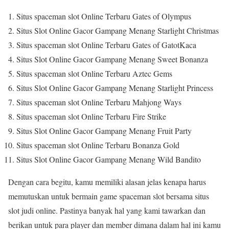
Situs spaceman slot Online Terbaru Gates of Olympus
Situs Slot Online Gacor Gampang Menang Starlight Christmas
Situs spaceman slot Online Terbaru Gates of GatotKaca
Situs Slot Online Gacor Gampang Menang Sweet Bonanza
Situs spaceman slot Online Terbaru Aztec Gems
Situs Slot Online Gacor Gampang Menang Starlight Princess
Situs spaceman slot Online Terbaru Mahjong Ways
Situs spaceman slot Online Terbaru Fire Strike
Situs Slot Online Gacor Gampang Menang Fruit Party
Situs spaceman slot Online Terbaru Bonanza Gold
Situs Slot Online Gacor Gampang Menang Wild Bandito
Dengan cara begitu, kamu memiliki alasan jelas kenapa harus
memutuskan untuk bermain game spaceman slot bersama situs
slot judi online. Pastinya banyak hal yang kami tawarkan dan
berikan untuk para player dan member dimana dalam hal ini kamu