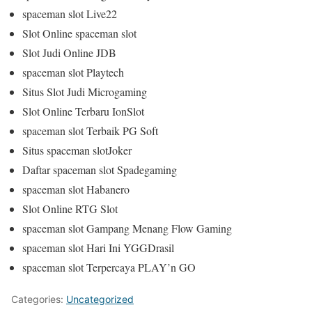
spaceman slot Live22
Slot Online spaceman slot
Slot Judi Online JDB
spaceman slot Playtech
Situs Slot Judi Microgaming
Slot Online Terbaru IonSlot
spaceman slot Terbaik PG Soft
Situs spaceman slotJoker
Daftar spaceman slot Spadegaming
spaceman slot Habanero
Slot Online RTG Slot
spaceman slot Gampang Menang Flow Gaming
spaceman slot Hari Ini YGGDrasil
spaceman slot Terpercaya PLAY’n GO
Categories:
Uncategorized