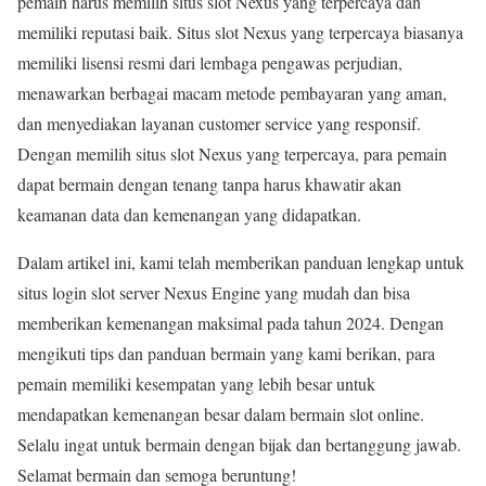
pemain harus memilih situs slot Nexus yang terpercaya dan
memiliki reputasi baik. Situs slot Nexus yang terpercaya biasanya
memiliki lisensi resmi dari lembaga pengawas perjudian,
menawarkan berbagai macam metode pembayaran yang aman,
dan menyediakan layanan customer service yang responsif.
Dengan memilih situs slot Nexus yang terpercaya, para pemain
dapat bermain dengan tenang tanpa harus khawatir akan
keamanan data dan kemenangan yang didapatkan.
Dalam artikel ini, kami telah memberikan panduan lengkap untuk
situs login slot server Nexus Engine yang mudah dan bisa
memberikan kemenangan maksimal pada tahun 2024. Dengan
mengikuti tips dan panduan bermain yang kami berikan, para
pemain memiliki kesempatan yang lebih besar untuk
mendapatkan kemenangan besar dalam bermain slot online.
Selalu ingat untuk bermain dengan bijak dan bertanggung jawab.
Selamat bermain dan semoga beruntung!