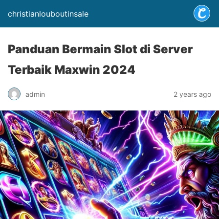
christianlouboutinsale
Panduan Bermain Slot di Server
Terbaik Maxwin 2024
admin
2 years ago