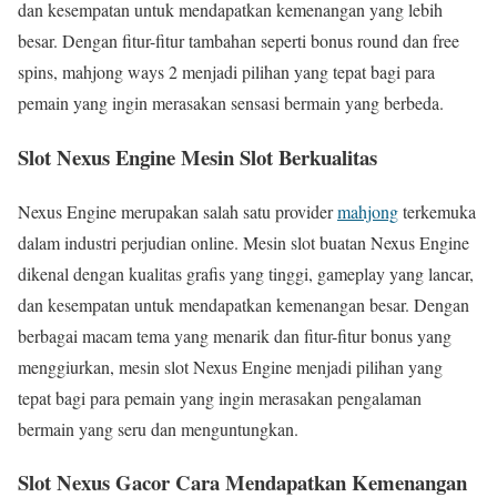
dan kesempatan untuk mendapatkan kemenangan yang lebih
besar. Dengan fitur-fitur tambahan seperti bonus round dan free
spins, mahjong ways 2 menjadi pilihan yang tepat bagi para
pemain yang ingin merasakan sensasi bermain yang berbeda.
Slot Nexus Engine Mesin Slot Berkualitas
Nexus Engine merupakan salah satu provider
mahjong
terkemuka
dalam industri perjudian online. Mesin slot buatan Nexus Engine
dikenal dengan kualitas grafis yang tinggi, gameplay yang lancar,
dan kesempatan untuk mendapatkan kemenangan besar. Dengan
berbagai macam tema yang menarik dan fitur-fitur bonus yang
menggiurkan, mesin slot Nexus Engine menjadi pilihan yang
tepat bagi para pemain yang ingin merasakan pengalaman
bermain yang seru dan menguntungkan.
Slot Nexus Gacor Cara Mendapatkan Kemenangan