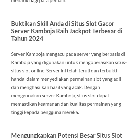
menarik bagi para pemain.
Buktikan Skill Anda di Situs Slot Gacor
Server Kamboja Raih Jackpot Terbesar di
Tahun 2024
Server Kamboja mengacu pada server yang berbasis di
Kamboja yang digunakan untuk mengoperasikan situs-
situs slot online. Server ini telah teruji dan terbukti
handal dalam menyediakan permainan slot yang adil
dan menghasilkan hasil yang acak. Dengan
menggunakan server Kamboja, situs slot dapat
memastikan keamanan dan kualitas permainan yang
tinggi kepada pengguna mereka.
Mengungkapkan Potensi Besar Situs Slot