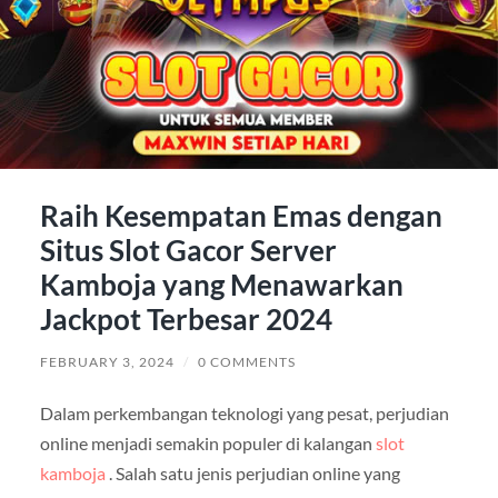
Raih Kesempatan Emas dengan
Situs Slot Gacor Server
Kamboja yang Menawarkan
Jackpot Terbesar 2024
FEBRUARY 3, 2024
/
0 COMMENTS
Dalam perkembangan teknologi yang pesat, perjudian
online menjadi semakin populer di kalangan
slot
kamboja
. Salah satu jenis perjudian online yang