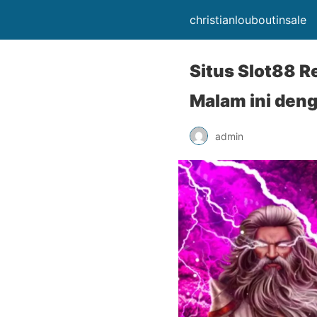
christianlouboutinsale
Situs Slot88 
Malam ini den
admin