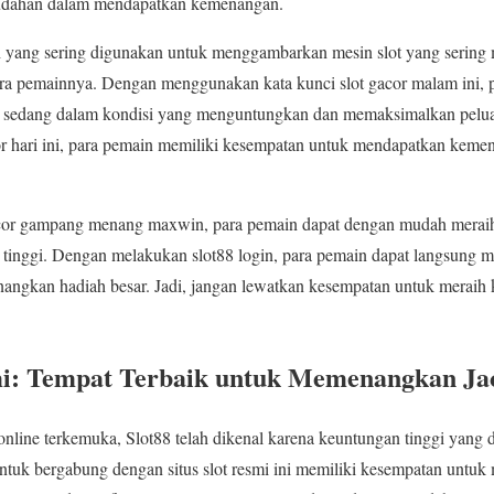
udahan dalam mendapatkan kemenangan.
h yang sering digunakan untuk menggambarkan mesin slot yang sering 
ra pemainnya. Dengan menggunakan kata kunci slot gacor malam ini, 
 sedang dalam kondisi yang menguntungkan dan memaksimalkan pelu
or hari ini, para pemain memiliki kesempatan untuk mendapatkan keme
gacor gampang menang maxwin, para pemain dapat dengan mudah mera
tinggi. Dengan melakukan slot88 login, para pemain dapat langsung 
ngkan hadiah besar. Jadi, jangan lewatkan kesempatan untuk meraih
smi: Tempat Terbaik untuk Memenangkan Ja
t online terkemuka, Slot88 telah dikenal karena keuntungan tinggi yang
ntuk bergabung dengan situs slot resmi ini memiliki kesempatan untu