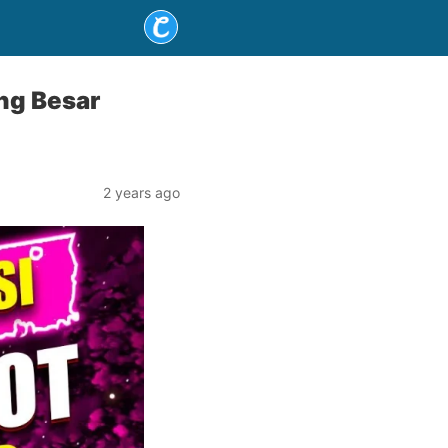
ng Besar
2 years ago