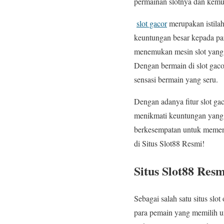
permainan slotnya dan kem
slot gacor
merupakan istila
keuntungan besar kepada pa
menemukan mesin slot yang
Dengan bermain di slot gac
sensasi bermain yang seru.
Dengan adanya fitur slot 
menikmati keuntungan yang 
berkesempatan untuk memena
di Situs Slot88 Resmi!
Situs Slot88 Re
Sebagai salah satu situs slo
para pemain yang memilih u