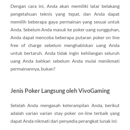
Dengan cara ini, Anda akan memiliki latar belakang
pengetahuan teknis yang tepat, dan Anda dapat
memilih beberapa gaya permainan yang sesuai untuk
Anda. Sebelum Anda masuk ke poker uang sungguhan,
Anda dapat mencoba beberapa putaran poker on line
free of charge sebelum menghabiskan uang Anda
untuk bertaruh. Anda tidak ingin kehilangan seluruh
uang Anda bahkan sebelum Anda mulai menikmati
permainannya, bukan?
Jenis Poker Langsung oleh VivoGaming
Setelah Anda mengasah keterampilan Anda, berikut
adalah varian varian stay poker on-line terbaik yang
dapat Anda nikmati dari penyedia perangkat lunak ini: