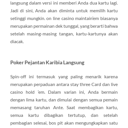
langsung dalam versi ini memberi Anda dua kartu lagi.
Jadi di sini, Anda akan diminta untuk memilih kartu
setinggi mungkin. on line casino maintain’em biasanya
merupakan permainan dek tunggal, yang berarti bahwa
setelah masing-masing tangan, kartu-kartunya akan
diacak.
Poker Pejantan Karibia Langsung
Spin-off ini termasuk yang paling menarik karena
merupakan perpaduan antara stay three Card dan live
casino hold ’em. Dalam varian ini, Anda bermain
dengan lima kartu, dan dimulai dengan semua pemain
memasang taruhan Ante. Saat membagikan kartu,
semua kartu dibagikan tertutup, dan setelah
pembagian selesai, bos pit akan mengungkapkan satu