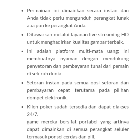
Permainan ini dimainkan secara instan dan
Anda tidak perlu mengunduh perangkat lunak
apa pun ke perangkat Anda.
Ditawarkan melalui layanan live streaming HD
untuk menghadirkan kualitas gambar terbaik.
Ini adalah platform multi-mata uang; ini
membuatnya nyaman dengan mendukung
penyetoran dan pembayaran tunai dari pemain
di seluruh dunia.
Setoran instan pada semua opsi setoran dan
pembayaran cepat terutama pada pilihan
dompet elektronik.
Klien poker sudah tersedia dan dapat diakses
24/7.
game mereka bersifat portabel yang artinya
dapat dimainkan di semua perangkat seluler
termasuk ponsel cerdas dan pill.