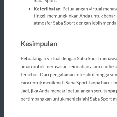
Saba Sport.
Keterlibatan
: Petualangan virtual menaw
tinggi, memungkinkan Anda untuk benar-
atmosfer Saba Sport dengan lebih menda
Kesimpulan
Petualangan virtual dengan Saba Sport menaw
aman untuk merasakan keindahan alam dan kese
tersebut. Dari pengalaman interaktif hingga sim
cara untuk menikmati Saba Sport tanpa harus
Jadi, jika Anda mencari petualangan seru tanpa
pertimbangkan untuk menjelajahi Saba Sport me