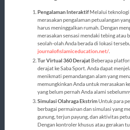
Pengalaman Interaktif
Melalui teknologi 
merasakan pengalaman petualangan yang
harus meninggalkan rumah. Dengan men
merasakan sensasi mendaki tebing atau b
seolah-olah Anda berada di lokasi terseb
journalofislamiceducation.net/
.
Tur Virtual 360 Derajat
Beberapa platfor
derajat ke Saba Sport. Anda dapat menjel
menikmati pemandangan alam yang menakju
memungkinkan Anda untuk merasakan kei
yang belum pernah Anda alami sebelumn
Simulasi Olahraga Ekstrim
Untuk para pe
berbagai permainan dan simulasi yang 
gunung, terjun payung, dan aktivitas petu
Dengan kontroler khusus atau gerakan t