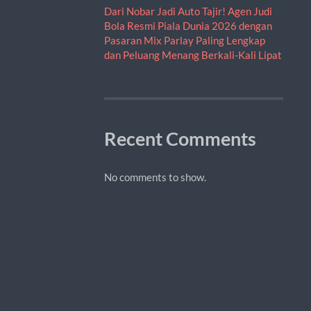
Dari Nobar Jadi Auto Tajir! Agen Judi
Bola Resmi Piala Dunia 2026 dengan
Pasaran Mix Parlay Paling Lengkap
dan Peluang Menang Berkali-Kali Lipat
Recent Comments
No comments to show.