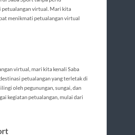
petualangan virtual. Mari kita
apat menikmati petualangan virtual
gan virtual, mari kita kenali Saba
destinasi petualangan yang terletak di
lingi oleh pegunungan, sungai, dan
ai kegiatan petualangan, mulai dari
ort