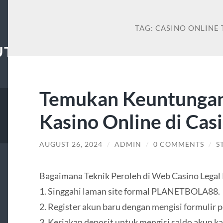
TAG:
CASINO ONLINE
UTINSALE
Temukan Keuntunga
Kasino Online di Cas
AUGUST 26, 2024
/
ADMIN
/
0 COMMENTS
/
S
Bagaimana Teknik Peroleh di Web Casino Leg
1. Singgahi laman site formal PLANETBOLA88.
2. Register akun baru dengan mengisi formulir 
3. Kerjakan deposit untuk mengisi saldo akun ka