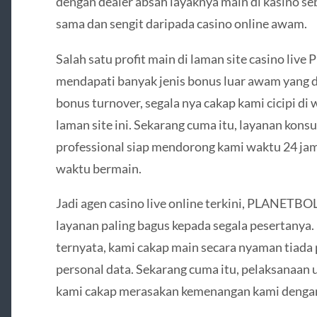
dengan dealer absah layaknya main di kasino se
sama dan sengit daripada casino online awam.
Salah satu profit main di laman site casino l
mendapati banyak jenis bonus luar awam yang di
bonus turnover, segala nya cakap kami cicipi d
laman site ini. Sekarang cuma itu, layanan kon
professional siap mendorong kami waktu 24 jam
waktu bermain.
Jadi agen casino live online terkini, PLANETB
layanan paling bagus kepada segala pesertanya
ternyata, kami cakap main secara nyaman tiada
personal data. Sekarang cuma itu, pelaksanaan 
kami cakap merasakan kemenangan kami dengan