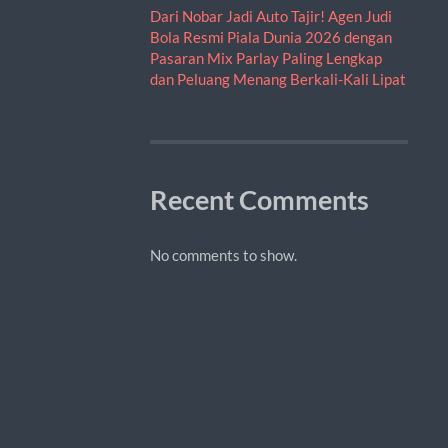
Dari Nobar Jadi Auto Tajir! Agen Judi
Bola Resmi Piala Dunia 2026 dengan
Pasaran Mix Parlay Paling Lengkap
dan Peluang Menang Berkali-Kali Lipat
Recent Comments
No comments to show.