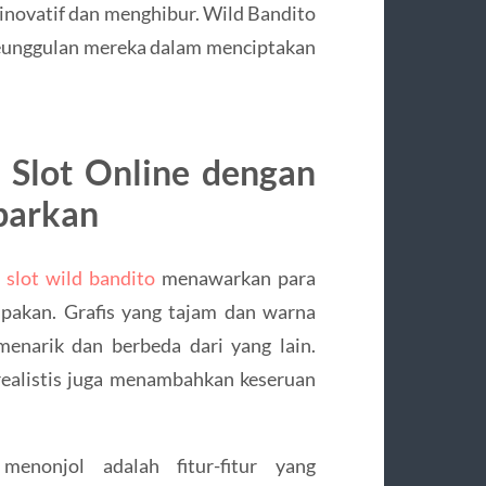
 inovatif dan menghibur. Wild Bandito
keunggulan mereka dalam menciptakan
 Slot Online dengan
barkan
,
slot wild bandito
menawarkan para
pakan. Grafis yang tajam dan warna
enarik dan berbeda dari yang lain.
ealistis juga menambahkan keseruan
nonjol adalah fitur-fitur yang