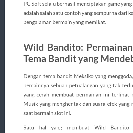
PG Soft selalu berhasil menciptakan game yang
adalah salah satu contoh yang sempurna dari 
pengalaman bermain yang memikat.
Wild Bandito: Permainan
Tema Bandit yang Mende
Dengan tema bandit Meksiko yang menggoda
pemainnya sebuah petualangan yang tak terlu
yang cerah membuat permainan ini terlihat m
Musik yang menghentak dan suara efek yang r
saat bermain slot ini.
Satu hal yang membuat Wild Bandito me