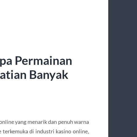
apa Permainan
hatian Banyak
 online yang menarik dan penuh warna
 terkemuka di industri kasino online,