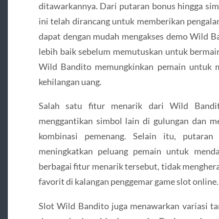
ditawarkannya. Dari putaran bonus hingga simb
ini telah dirancang untuk memberikan pengal
dapat dengan mudah mengakses demo Wild Ba
lebih baik sebelum memutuskan untuk bermai
Wild Bandito memungkinkan pemain untuk me
kehilangan uang.
Salah satu fitur menarik dari Wild Bandi
menggantikan simbol lain di gulungan dan 
kombinasi pemenang. Selain itu, putaran
meningkatkan peluang pemain untuk menda
berbagai fitur menarik tersebut, tidak mengher
favorit di kalangan penggemar game slot online.
Slot Wild Bandito juga menawarkan variasi tar