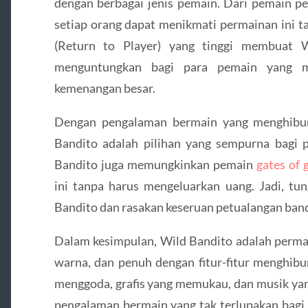
dengan berbagai jenis pemain. Dari pemain p
setiap orang dapat menikmati permainan ini ta
(Return to Player) yang tinggi membuat W
menguntungkan bagi para pemain yang m
kemenangan besar.
Dengan pengalaman bermain yang menghibur 
Bandito adalah pilihan yang sempurna bagi p
Bandito juga memungkinkan pemain
gates of 
ini tanpa harus mengeluarkan uang. Jadi, tun
Bandito dan rasakan keseruan petualangan band
Dalam kesimpulan, Wild Bandito adalah permai
warna, dan penuh dengan fitur-fitur menghib
menggoda, grafis yang memukau, dan musik yan
pengalaman bermain yang tak terlupakan bagi 