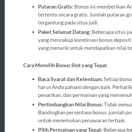
Putaran Gratis:
Bonus ini memberikan An
tertentu secara gratis. Jumlah putaran gr
tergantung pada situs judi.
Paket Selamat Datang:
Beberapa situs j
yang mencakup kombinasi bonus deposit da
yang menarik untuk mendapatkan nilai te
Cara Memilih Bonus Slot yang Tepat
Baca Syarat dan Ketentuan:
Setiap bonus
harus Anda pahami dengan baik. Perhatik
penarikan, dan permainan yang memenuhi
Pertimbangkan Nilai Bonus:
Tidak semua 
Bandingkan persentase bonus, jumlah put
untuk menemukan penawaran terbaik.
Pilih Permainan yang Tepat:
Beberapa bo