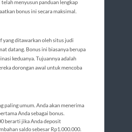
mi telah menyusun panduan lengkap
kan bonus ini secara maksimal.
 yang ditawarkan oleh situs judi
mat datang. Bonus ini biasanya berupa
binasi keduanya. Tujuannya adalah
ereka dorongan awal untuk mencoba
ang paling umum. Anda akan menerima
 pertama Anda sebagai bonus.
 berarti jika Anda deposit
mbahan saldo sebesar Rp1.000.000.