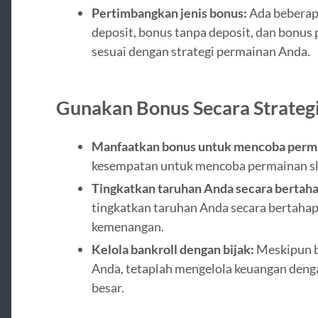
Pertimbangkan jenis bonus:
Ada beberapa
deposit, bonus tanpa deposit, dan bonus p
sesuai dengan strategi permainan Anda.
Gunakan Bonus Secara Strateg
Manfaatkan bonus untuk mencoba perma
kesempatan untuk mencoba permainan slot
Tingkatkan taruhan Anda secara bertaha
tingkatkan taruhan Anda secara bertaha
kemenangan.
Kelola bankroll dengan bijak:
Meskipun b
Anda, tetaplah mengelola keuangan denga
besar.