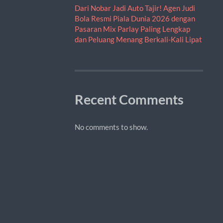
Dari Nobar Jadi Auto Tajir! Agen Judi
Bola Resmi Piala Dunia 2026 dengan
Pasaran Mix Parlay Paling Lengkap
dan Peluang Menang Berkali-Kali Lipat
Recent Comments
No comments to show.