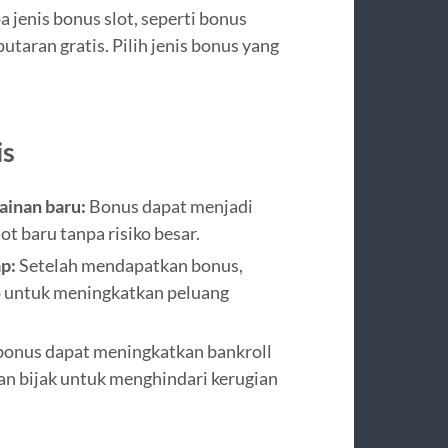
 jenis bonus slot, seperti bonus
utaran gratis. Pilih jenis bonus yang
is
inan baru:
Bonus dapat menjadi
 baru tanpa risiko besar.
p:
Setelah mendapatkan bonus,
p untuk meningkatkan peluang
onus dapat meningkatkan bankroll
n bijak untuk menghindari kerugian