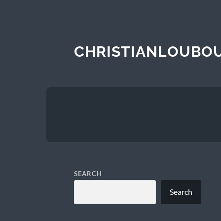
CHRISTIANLOUBO
SEARCH
Search