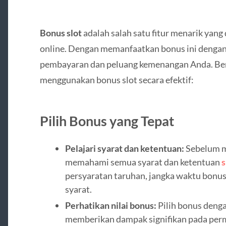
Bonus slot
adalah salah satu fitur menarik yang
online. Dengan memanfaatkan bonus ini dengan
pembayaran dan peluang kemenangan Anda. Beri
menggunakan bonus slot secara efektif:
Pilih Bonus yang Tepat
Pelajari syarat dan ketentuan:
Sebelum m
memahami semua syarat dan ketentuan
s
persyaratan taruhan, jangka waktu bonu
syarat.
Perhatikan nilai bonus:
Pilih bonus denga
memberikan dampak signifikan pada per