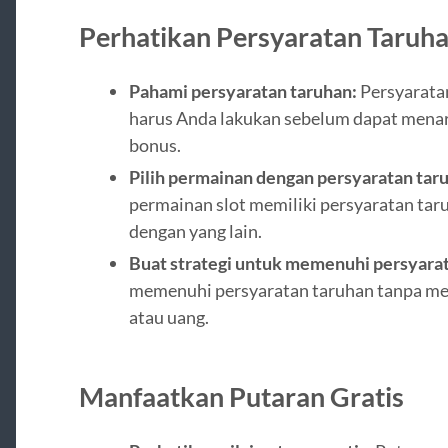
Perhatikan Persyaratan Taruh
Pahami persyaratan taruhan:
Persyaratan
harus Anda lakukan sebelum dapat menar
bonus.
Pilih permainan dengan persyaratan tar
permainan slot memiliki persyaratan tar
dengan yang lain.
Buat strategi untuk memenuhi persyarat
memenuhi persyaratan taruhan tanpa me
atau uang.
Manfaatkan Putaran Gratis