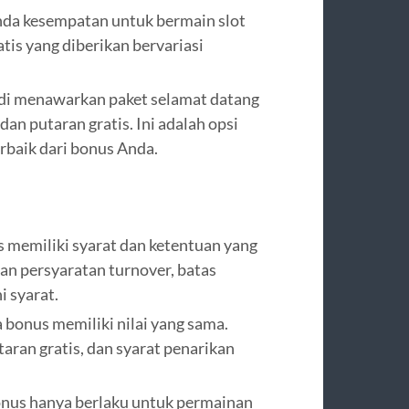
da kesempatan untuk bermain slot
atis yang diberikan bervariasi
udi menawarkan paket selamat datang
n putaran gratis. Ini adalah opsi
rbaik dari bonus Anda.
 memiliki syarat dan ketentuan yang
an persyaratan turnover, batas
 syarat.
bonus memiliki nilai yang sama.
aran gratis, dan syarat penarikan
nus hanya berlaku untuk permainan