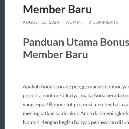
Member Baru
AUGUST 15, 2024
/
ADMIN
/
0 COMMENTS
Panduan Utama Bonus 
Member Baru
Apakah Anda seorang penggemar slot online ya
perjudian online? Jika iya, maka Anda berada
bo
yang tepat! Bonus slot promosi member baru a
meningkatkan saldo akun Anda dan meningkatk
Namun, dengan begitu banyak penawaran di lua