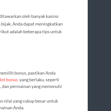
 ditawarkan oleh banyak kasino
 bijak, Anda dapat meningkatkan
kut adalah beberapa tips untuk
emilih bonus, pastikan Anda
lot bonus
yang berlaku, seperti
s, dan permainan yang memenuhi
n nilai yang cukup besar untuk
mainan Anda.