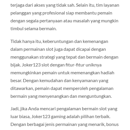
terjaga dari akses yang tidak sah. Selain itu, tim layanan
pelanggan yang profesional siap membantu pemain
dengan segala pertanyaan atau masalah yang mungkin
timbul selama bermain.
Tidak hanya itu, keberuntungan dan kemenangan
dalam permainan slot juga dapat dicapai dengan
menggunakan strategi yang tepat dan bermain dengan
bijak. Joker123 slot dengan fitur-fitur uniknya
memungkinkan pemain untuk memenangkan hadiah
besar. Dengan kemudahan dan kenyamanan yang
ditawarkan, pemain dapat memperoleh pengalaman
bermain yang menyenangkan dan menguntungkan.
Jadi, jika Anda mencari pengalaman bermain slot yang
luar biasa, Joker123 gaming adalah pilihan terbaik.
Dengan berbagai jenis permainan yang menarik, bonus