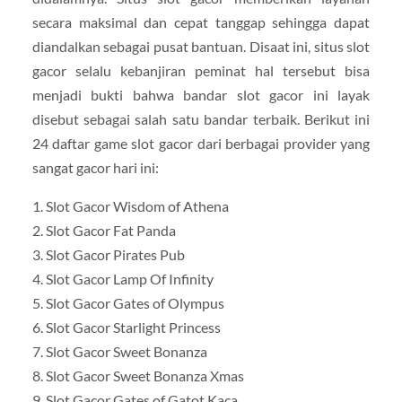
secara maksimal dan cepat tanggap sehingga dapat
diandalkan sebagai pusat bantuan. Disaat ini, situs slot
gacor selalu kebanjiran peminat hal tersebut bisa
menjadi bukti bahwa bandar slot gacor ini layak
disebut sebagai salah satu bandar terbaik. Berikut ini
24 daftar game slot gacor dari berbagai provider yang
sangat gacor hari ini:
1. Slot Gacor Wisdom of Athena
2. Slot Gacor Fat Panda
3. Slot Gacor Pirates Pub
4. Slot Gacor Lamp Of Infinity
5. Slot Gacor Gates of Olympus
6. Slot Gacor Starlight Princess
7. Slot Gacor Sweet Bonanza
8. Slot Gacor Sweet Bonanza Xmas
9. Slot Gacor Gates of Gatot Kaca