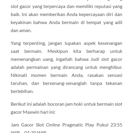
slot gacor yang terpercaya dan memiliki reputasi yang
baik. Ini akan memberikan Anda kepercayaan diri dan
keyakinan bahwa Anda bermain di tempat yang adil
dan aman.
Yang terpenting, jangan lupakan aspek kesenangan
saat bermain. Meskipun kita berharap untuk
memenangkan uang, ingatlah bahwa Judi slot gacor
adalah permainan yang dirancang untuk menghibur.
Nikmati momen bermain Anda, rasakan sensasi
taruhan, dan bersenang-senanglah tanpa tekanan
berlebihan.
Berikut ini adalah bocoran jam hoki untuk bermain slot
gacor Maxwin hari ini:
Jam Gacor Slot Online Pragmatic Play Pukul 23:55
WIB – 01:30 WIB.