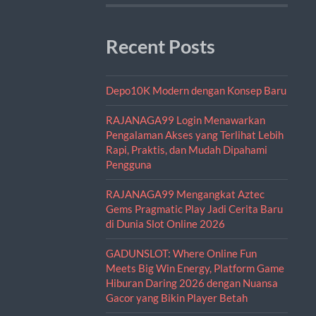
Recent Posts
Depo10K Modern dengan Konsep Baru
RAJANAGA99 Login Menawarkan
Pengalaman Akses yang Terlihat Lebih
Rapi, Praktis, dan Mudah Dipahami
Pengguna
RAJANAGA99 Mengangkat Aztec
Gems Pragmatic Play Jadi Cerita Baru
di Dunia Slot Online 2026
GADUNSLOT: Where Online Fun
Meets Big Win Energy, Platform Game
Hiburan Daring 2026 dengan Nuansa
Gacor yang Bikin Player Betah