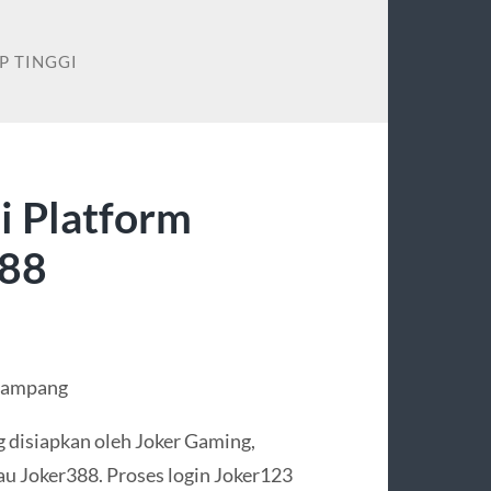
P TINGGI
i Platform
388
 Gampang
 disiapkan oleh Joker Gaming,
u Joker388. Proses login Joker123