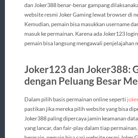
dan Joker388 benar-benar gampang dilaksanaka
website resmi Joker Gaming lewat browser di 
Kemudian, pemain bisa masukkan username dan 
masuk ke permainan. Karena ada Joker123 login
pemain bisa langsung mengawali penjelajahan m
Joker123 dan Joker388: 
dengan Peluang Besar M
Dalam pilih basis permainan online seperti
joke
pastikan jika mereka pilih website yang bisa di
Joker388 paling dipercaya jamin keamanan data 
yang lancar, dan fair-play dalam tiap permaina
bermain, pemain bisa cari website resmi Joker G