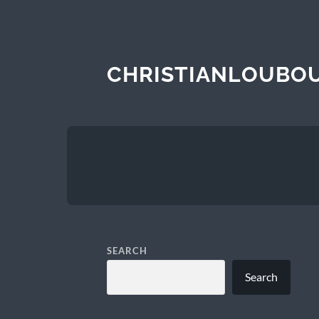
CHRISTIANLOUBO
SEARCH
Search