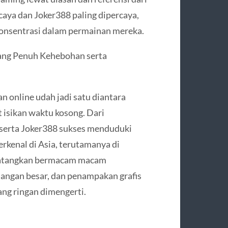
caya dan Joker388 paling dipercaya,
onsentrasi dalam permainan mereka.
yang Penuh Kehebohan serta
an online udah jadi satu diantara
t isikan waktu kosong. Dari
 serta Joker388 sukses menduduki
erkenal di Asia, terutamanya di
ndatangkan bermacam macam
ngan besar, dan penampakan grafis
ng ringan dimengerti.