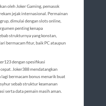
atkan oleh Joker Gaming, pemasok
 rekam jejak internasional. Permainan
rup, dimulai dengan slots online,
 argumen penting kenapa
bab strukturnya yang konstan,
ari bermacam fitur, baik PC ataupun
er123 dengan spesifikasi
a cepat. Joker388 mendatangkan
 lagi bermacam bonus menarik buat
asyhur sebab struktur keamanan
iasi serta data pemain masih aman.