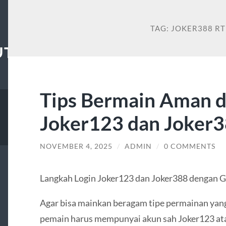
TAG:
JOKER388 RT
UTINSALE
Tips Bermain Aman d
Joker123 dan Joker
NOVEMBER 4, 2025
/
ADMIN
/
0 COMMENTS
Langkah Login Joker123 dan Joker388 dengan
Agar bisa mainkan beragam tipe permainan yang
pemain harus mempunyai akun sah Joker123 ata