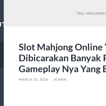
TAG:
MAHJONG
UTINSALE
Slot Mahjong Online 
Dibicarakan Banyak 
Gameplay Nya Yang 
MARCH 25, 2026
/
ADMIN