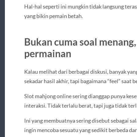
Hal-hal seperti ini mungkin tidak langsung teras
yang bikin pemain betah.
Bukan cuma soal menang, t
permainan
Kalau melihat dari berbagai diskusi, banyak yan
sekadar hasil akhir, tapi bagaimana “feel” saat 
Slot mahjong online sering dianggap punya kese
interaksi. Tidak terlalu berat, tapi juga tidak te
Ini yang membuatnya sering disebut sebagai sala
ingin mencoba sesuatu yang sedikit berbeda da