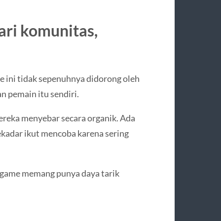
ri komunitas,
ne ini tidak sepenuhnya didorong oleh
n pemain itu sendiri.
ereka menyebar secara organik. Ada
sekadar ikut mencoba karena sering
ah game memang punya daya tarik