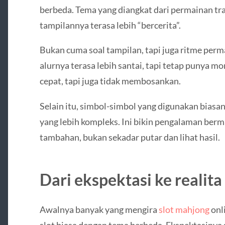
berbeda. Tema yang diangkat dari permainan t
tampilannya terasa lebih “bercerita”.
Bukan cuma soal tampilan, tapi juga ritme perm
alurnya terasa lebih santai, tapi tetap punya mo
cepat, tapi juga tidak membosankan.
Selain itu, simbol-simbol yang digunakan biasa
yang lebih kompleks. Ini bikin pengalaman berma
tambahan, bukan sekadar putar dan lihat hasil.
Dari ekspektasi ke realit
Awalnya banyak yang mengira
slot mahjong
onl
slot biasa dengan tema berbeda. Ekspektasinya