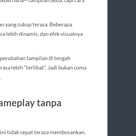
n yang cukup terasa. Beberapa
 lebih dinamis, dan efek visualnya
u perubahan tampilan di tengah
asa lebih “terlibat”. Jadi bukan cuma
.
ameplay tanpa
 ini tidak cepat terasa membosankan.