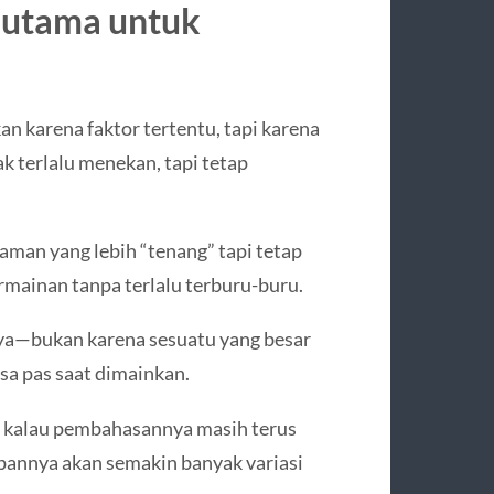
n utama untuk
n karena faktor tertentu, tapi karena
 terlalu menekan, tapi tetap
man yang lebih “tenang” tapi tetap
rmainan tanpa terlalu terburu-buru.
nya—bukan karena sesuatu yang besar
asa pas saat dimainkan.
an kalau pembahasannya masih terus
depannya akan semakin banyak variasi