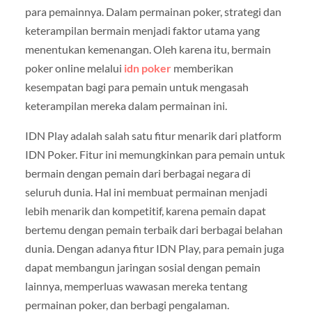
para pemainnya. Dalam permainan poker, strategi dan
keterampilan bermain menjadi faktor utama yang
menentukan kemenangan. Oleh karena itu, bermain
poker online melalui
idn poker
memberikan
kesempatan bagi para pemain untuk mengasah
keterampilan mereka dalam permainan ini.
IDN Play adalah salah satu fitur menarik dari platform
IDN Poker. Fitur ini memungkinkan para pemain untuk
bermain dengan pemain dari berbagai negara di
seluruh dunia. Hal ini membuat permainan menjadi
lebih menarik dan kompetitif, karena pemain dapat
bertemu dengan pemain terbaik dari berbagai belahan
dunia. Dengan adanya fitur IDN Play, para pemain juga
dapat membangun jaringan sosial dengan pemain
lainnya, memperluas wawasan mereka tentang
permainan poker, dan berbagi pengalaman.