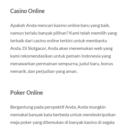
Casino Online
Apakah Anda mencari kasino online baru yang baik,
namun terlalu banyak pilihan? Kami telah memilih yang
terbaik dari casino online terkini untuk membantu
Anda. Di Slotgacor, Anda akan menemukan web yang
kami rekomendasikan untuk pemain Indonesia yang
menawarkan permainan sempurna, judul baru, bonus
menarik, dan perjudian yang aman.
Poker Online
Bergantung pada perspektif Anda, Anda mungkin
memakai banyak kata berbeda untuk mendeskripsikan
meja poker yang ditemukan di banyak kasino di segala