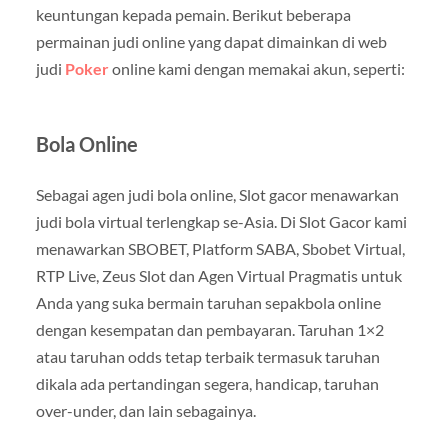
keuntungan kepada pemain. Berikut beberapa
permainan judi online yang dapat dimainkan di web
judi
Poker
online kami dengan memakai akun, seperti:
Bola Online
Sebagai agen judi bola online, Slot gacor menawarkan
judi bola virtual terlengkap se-Asia. Di Slot Gacor kami
menawarkan SBOBET, Platform SABA, Sbobet Virtual,
RTP Live, Zeus Slot dan Agen Virtual Pragmatis untuk
Anda yang suka bermain taruhan sepakbola online
dengan kesempatan dan pembayaran. Taruhan 1×2
atau taruhan odds tetap terbaik termasuk taruhan
dikala ada pertandingan segera, handicap, taruhan
over-under, dan lain sebagainya.