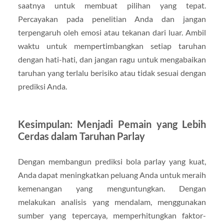
saatnya untuk membuat pilihan yang tepat.
Percayakan pada penelitian Anda dan jangan
terpengaruh oleh emosi atau tekanan dari luar. Ambil
waktu untuk mempertimbangkan setiap taruhan
dengan hati-hati, dan jangan ragu untuk mengabaikan
taruhan yang terlalu berisiko atau tidak sesuai dengan
prediksi Anda.
Kesimpulan: Menjadi Pemain yang Lebih
Cerdas dalam Taruhan Parlay
Dengan membangun prediksi bola parlay yang kuat,
Anda dapat meningkatkan peluang Anda untuk meraih
kemenangan yang menguntungkan. Dengan
melakukan analisis yang mendalam, menggunakan
sumber yang tepercaya, memperhitungkan faktor-