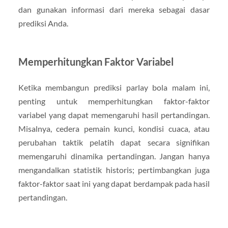
dan gunakan informasi dari mereka sebagai dasar
prediksi Anda.
Memperhitungkan Faktor Variabel
Ketika membangun prediksi parlay bola malam ini,
penting untuk memperhitungkan faktor-faktor
variabel yang dapat memengaruhi hasil pertandingan.
Misalnya, cedera pemain kunci, kondisi cuaca, atau
perubahan taktik pelatih dapat secara signifikan
memengaruhi dinamika pertandingan. Jangan hanya
mengandalkan statistik historis; pertimbangkan juga
faktor-faktor saat ini yang dapat berdampak pada hasil
pertandingan.