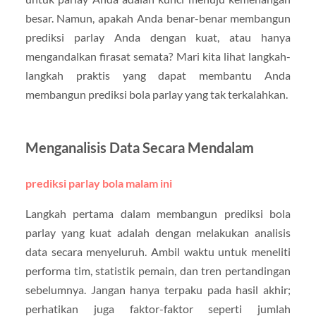
besar. Namun, apakah Anda benar-benar membangun
prediksi parlay Anda dengan kuat, atau hanya
mengandalkan firasat semata? Mari kita lihat langkah-
langkah praktis yang dapat membantu Anda
membangun prediksi bola parlay yang tak terkalahkan.
Menganalisis Data Secara Mendalam
prediksi parlay bola malam ini
Langkah pertama dalam membangun prediksi bola
parlay yang kuat adalah dengan melakukan analisis
data secara menyeluruh. Ambil waktu untuk meneliti
performa tim, statistik pemain, dan tren pertandingan
sebelumnya. Jangan hanya terpaku pada hasil akhir;
perhatikan juga faktor-faktor seperti jumlah