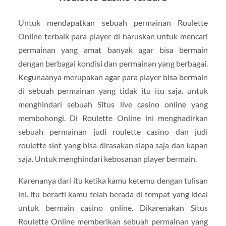
Untuk mendapatkan sebuah permainan Roulette
Online terbaik para player di haruskan untuk mencari
permainan yang amat banyak agar bisa bermain
dengan berbagai kondisi dan permainan yang berbagai.
Kegunaanya merupakan agar para player bisa bermain
di sebuah permainan yang tidak itu itu saja. untuk
menghindari sebuah Situs live casino online yang
membohongi. Di Roulette Online ini menghadirkan
sebuah permainan judi roulette casino dan judi
roulette slot yang bisa dirasakan siapa saja dan kapan
saja. Untuk menghindari kebosanan player bermain.
Karenanya dari itu ketika kamu ketemu dengan tulisan
ini. itu berarti kamu telah berada di tempat yang ideal
untuk bermain casino online. Dikarenakan Situs
Roulette Online memberikan sebuah permainan yang