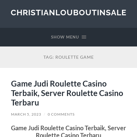
CHRISTIANLOUBOUTINSALE
SHOW MENU
TAG:
ROULETTE GAME
Game Judi Roulette Casino
Terbaik, Server Roulette Casino
Terbaru
MARCH 5, 2023
/
0 COMMENTS
Game Judi Roulette Casino Terbaik, Server
Roulette Casino Terbaru