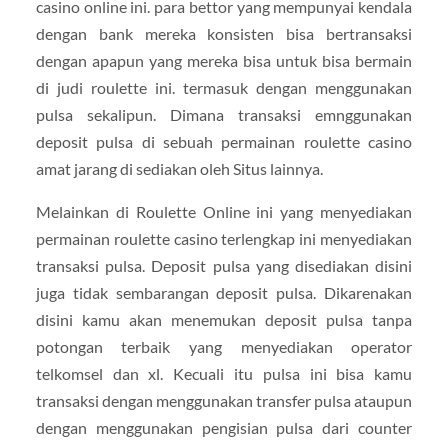
casino online ini. para bettor yang mempunyai kendala
dengan bank mereka konsisten bisa bertransaksi
dengan apapun yang mereka bisa untuk bisa bermain
di judi roulette ini. termasuk dengan menggunakan
pulsa sekalipun. Dimana transaksi emnggunakan
deposit pulsa di sebuah permainan roulette casino
amat jarang di sediakan oleh Situs lainnya.
Melainkan di Roulette Online ini yang menyediakan
permainan roulette casino terlengkap ini menyediakan
transaksi pulsa. Deposit pulsa yang disediakan disini
juga tidak sembarangan deposit pulsa. Dikarenakan
disini kamu akan menemukan deposit pulsa tanpa
potongan terbaik yang menyediakan operator
telkomsel dan xl. Kecuali itu pulsa ini bisa kamu
transaksi dengan menggunakan transfer pulsa ataupun
dengan menggunakan pengisian pulsa dari counter