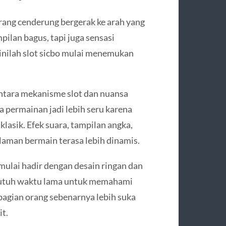
arang cenderung bergerak ke arah yang
pilan bagus, tapi juga sensasi
sinilah slot sicbo mulai menemukan
ntara mekanisme slot dan nuansa
 permainan jadi lebih seru karena
lasik. Efek suara, tampilan angka,
man bermain terasa lebih dinamis.
 mulai hadir dengan desain ringan dan
butuh waktu lama untuk memahami
ebagian orang sebenarnya lebih suka
it.