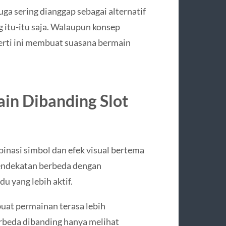
uga sering dianggap sebagai alternatif
g itu-itu saja. Walaupun konsep
perti ini membuat suasana bermain
in Dibanding Slot
nasi simbol dan efek visual bertema
pendekatan berbeda dengan
u yang lebih aktif.
buat permainan terasa lebih
erbeda dibanding hanya melihat