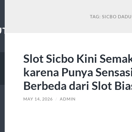
TAG:
SICBO DADU
UTINSALE
Slot Sicbo Kini Sema
karena Punya Sensas
Berbeda dari Slot Bia
MAY 14, 2026
/
ADMIN