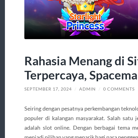
Rahasia Menang di Si
Terpercaya, Spacem
SEPTEMBER 17, 2024
/
ADMIN
/
0 COMMENTS
Seiring dengan pesatnya perkembangan teknolo
populer di kalangan masyarakat. Salah satu j
adalah slot online. Dengan berbagai tema me
menjadi pilihan yang menarik bagi para penggem