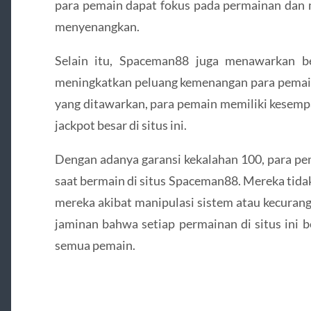
para pemain dapat fokus pada permainan dan
menyenangkan.
Selain itu, Spaceman88 juga menawarkan b
meningkatkan peluang kemenangan para pemain
yang ditawarkan, para pemain memiliki kesem
jackpot besar di situs ini.
Dengan adanya garansi kekalahan 100, para p
saat bermain di situs Spaceman88. Mereka tida
mereka akibat manipulasi sistem atau kecura
jaminan bahwa setiap permainan di situs ini b
semua pemain.