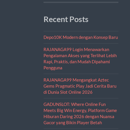
Recent Posts
Depo10K Modern dengan Konsep Baru
RAJANAGA99 Login Menawarkan
Pengalaman Akses yang Terlihat Lebih
Rapi, Praktis, dan Mudah Dipahami
Pengguna
RAJANAGA99 Mengangkat Aztec
Gems Pragmatic Play Jadi Cerita Baru
di Dunia Slot Online 2026
GADUNSLOT: Where Online Fun
Meets Big Win Energy, Platform Game
Hiburan Daring 2026 dengan Nuansa
Gacor yang Bikin Player Betah