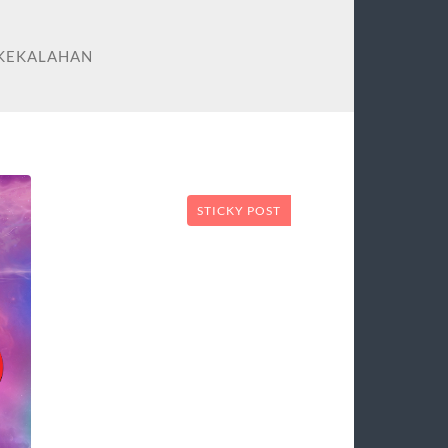
 KEKALAHAN
STICKY POST