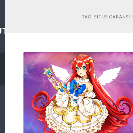
TAG:
SITUS GARANSI
UTINSALE