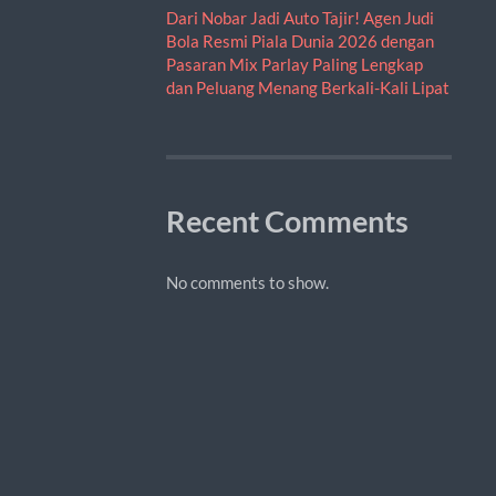
Dari Nobar Jadi Auto Tajir! Agen Judi
Bola Resmi Piala Dunia 2026 dengan
Pasaran Mix Parlay Paling Lengkap
dan Peluang Menang Berkali-Kali Lipat
Recent Comments
No comments to show.