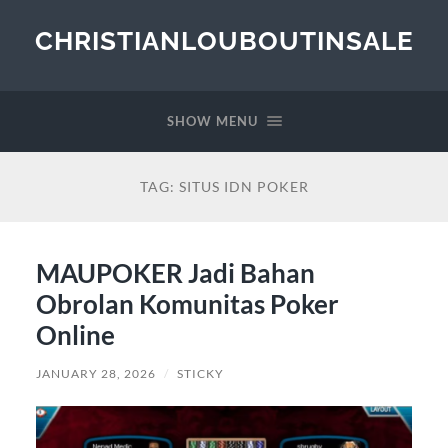
CHRISTIANLOUBOUTINSALE
SHOW MENU
TAG:
SITUS IDN POKER
MAUPOKER Jadi Bahan
Obrolan Komunitas Poker
Online
JANUARY 28, 2026
/
STICKY