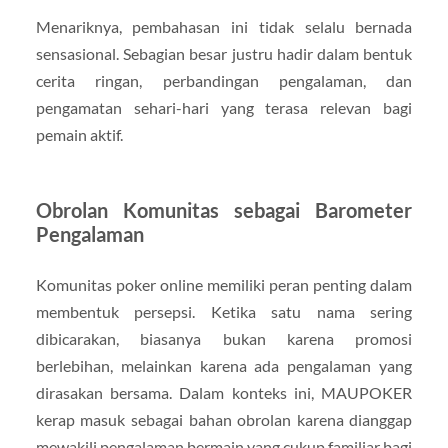
Menariknya, pembahasan ini tidak selalu bernada
sensasional. Sebagian besar justru hadir dalam bentuk
cerita ringan, perbandingan pengalaman, dan
pengamatan sehari-hari yang terasa relevan bagi
pemain aktif.
Obrolan Komunitas sebagai Barometer
Pengalaman
Komunitas poker online memiliki peran penting dalam
membentuk persepsi. Ketika satu nama sering
dibicarakan, biasanya bukan karena promosi
berlebihan, melainkan karena ada pengalaman yang
dirasakan bersama. Dalam konteks ini, MAUPOKER
kerap masuk sebagai bahan obrolan karena dianggap
mewakili pengalaman bermain yang cukup familiar bagi