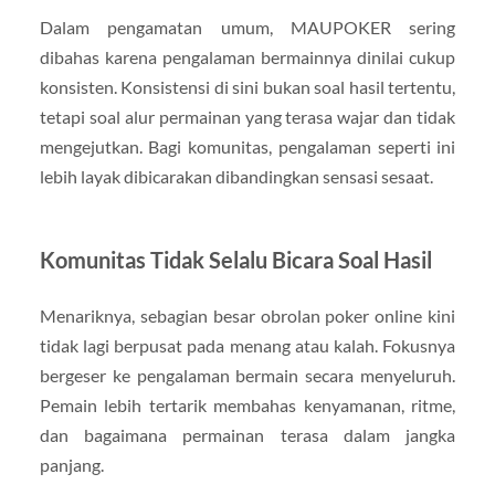
Dalam pengamatan umum, MAUPOKER sering
dibahas karena pengalaman bermainnya dinilai cukup
konsisten. Konsistensi di sini bukan soal hasil tertentu,
tetapi soal alur permainan yang terasa wajar dan tidak
mengejutkan. Bagi komunitas, pengalaman seperti ini
lebih layak dibicarakan dibandingkan sensasi sesaat.
Komunitas Tidak Selalu Bicara Soal Hasil
Menariknya, sebagian besar obrolan poker online kini
tidak lagi berpusat pada menang atau kalah. Fokusnya
bergeser ke pengalaman bermain secara menyeluruh.
Pemain lebih tertarik membahas kenyamanan, ritme,
dan bagaimana permainan terasa dalam jangka
panjang.