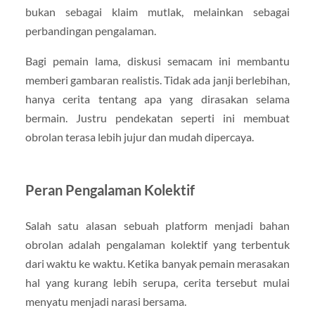
bukan sebagai klaim mutlak, melainkan sebagai
perbandingan pengalaman.
Bagi pemain lama, diskusi semacam ini membantu
memberi gambaran realistis. Tidak ada janji berlebihan,
hanya cerita tentang apa yang dirasakan selama
bermain. Justru pendekatan seperti ini membuat
obrolan terasa lebih jujur dan mudah dipercaya.
Peran Pengalaman Kolektif
Salah satu alasan sebuah platform menjadi bahan
obrolan adalah pengalaman kolektif yang terbentuk
dari waktu ke waktu. Ketika banyak pemain merasakan
hal yang kurang lebih serupa, cerita tersebut mulai
menyatu menjadi narasi bersama.