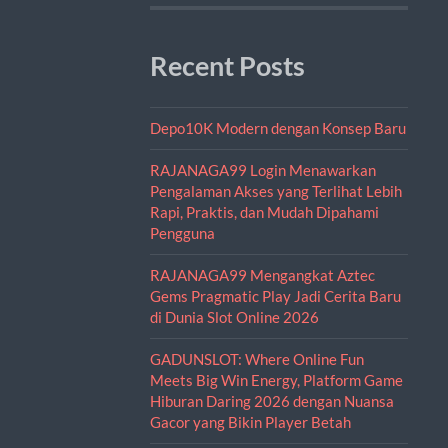
Recent Posts
Depo10K Modern dengan Konsep Baru
RAJANAGA99 Login Menawarkan
Pengalaman Akses yang Terlihat Lebih
Rapi, Praktis, dan Mudah Dipahami
Pengguna
RAJANAGA99 Mengangkat Aztec
Gems Pragmatic Play Jadi Cerita Baru
di Dunia Slot Online 2026
GADUNSLOT: Where Online Fun
Meets Big Win Energy, Platform Game
Hiburan Daring 2026 dengan Nuansa
Gacor yang Bikin Player Betah