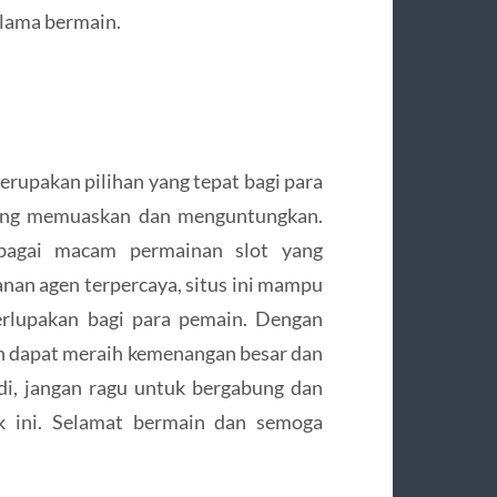
elama bermain.
erupakan pilihan yang tepat bagi para
ang memuaskan dan menguntungkan.
agai macam permainan slot yang
anan agen terpercaya, situs ini mampu
rlupakan bagi para pemain. Dengan
 dapat meraih kemenangan besar dan
di, jangan ragu untuk bergabung dan
ik ini. Selamat bermain dan semoga