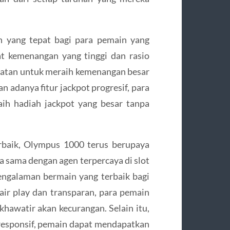
n yang tepat bagi para pemain yang
t kemenangan yang tinggi dan rasio
patan untuk meraih kemenangan besar
an adanya fitur jackpot progresif, para
ih hadiah jackpot yang besar tanpa
erbaik, Olympus 1000 terus berupaya
a sama dengan agen terpercaya di slot
engalaman bermain yang terbaik bagi
ir play dan transparan, para pemain
hawatir akan kecurangan. Selain itu,
responsif, pemain dapat mendapatkan