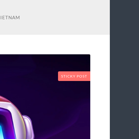
 VIETNAM
STICKY POST