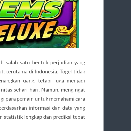
di salah satu bentuk perjudian yang
t, terutama di Indonesia. Togel tidak
angkan uang, tetapi juga menjadi
initas sehari-hari. Namun, mengingat
 bagi para pemain untuk memahami cara
erdasarkan informasi dan data yang
n statistik lengkap dan prediksi tepat