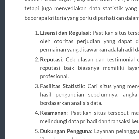
tetapi juga menyediakan data statistik yang
beberapa kriteria yang perlu diperhatikan dalam
Lisensi dan Regulasi
: Pastikan situs ter
oleh otoritas perjudian yang dapat 
permainan yang ditawarkan adalah adil d
Reputasi
: Cek ulasan dan testimonial 
reputasi baik biasanya memiliki lay
profesional.
Fasilitas Statistik
: Cari situs yang men
hasil pengundian sebelumnya, angka 
berdasarkan analisis data.
Keamanan
: Pastikan situs tersebut m
melindungi data pribadi dan transaksi k
Dukungan Pengguna
: Layanan pelangga