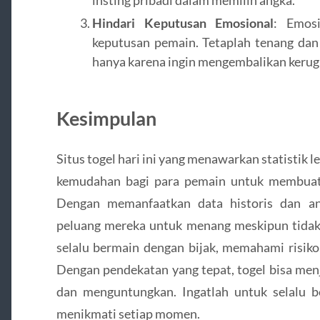
Hindari Keputusan Emosional
: Emos
keputusan pemain. Tetaplah tenang dan
hanya karena ingin mengembalikan kerug
Kesimpulan
Situs togel hari ini yang menawarkan statistik
kemudahan bagi para pemain untuk membuat 
Dengan memanfaatkan data historis dan an
peluang mereka untuk menang meskipun tidak
selalu bermain dengan bijak, memahami risik
Dengan pendekatan yang tepat, togel bisa me
dan menguntungkan. Ingatlah untuk selalu 
menikmati setiap momen.