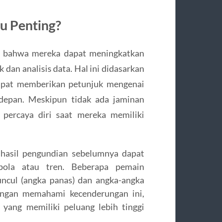
tu Penting?
ya bahwa mereka dapat meningkatkan
dan analisis data. Hal ini didasarkan
dapat memberikan petunjuk mengenai
depan. Meskipun tidak ada jaminan
percaya diri saat mereka memiliki
ri hasil pengundian sebelumnya dapat
pola atau tren. Beberapa pemain
ncul (angka panas) dan angka-angka
engan memahami kecenderungan ini,
yang memiliki peluang lebih tinggi