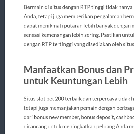
Bermain di situs dengan RTP tinggi tidak han
Anda, tetapi juga memberikan pengalaman ber
dapat menikmati putaran lebih banyak dengan 
sensasi kemenangan lebih sering. Pastikan untu
dengan RTP tertinggi yang disediakan oleh situs
Manfaatkan Bonus dan P
untuk Keuntungan Lebih
Situs slot bet 200 terbaik dan terpercaya tida
tetapi juga memanjakan pemain dengan berbaga
dari bonus new member, bonus deposit, cashbac
dirancang untuk meningkatkan peluang Anda m