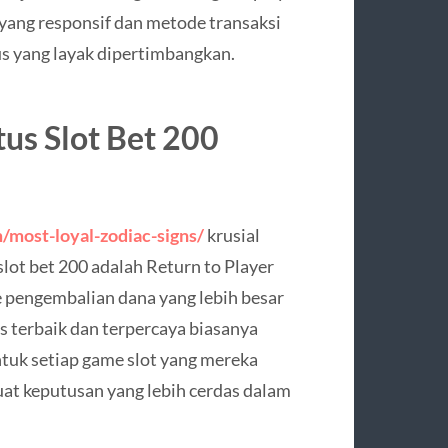
yang responsif dan metode transaksi
us yang layak dipertimbangkan.
us Slot Bet 200
/most-loyal-zodiac-signs/
krusial
lot bet 200 adalah Return to Player
 pengembalian dana yang lebih besar
s terbaik dan terpercaya biasanya
tuk setiap game slot yang mereka
 keputusan yang lebih cerdas dalam