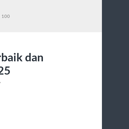
 100
rbaik dan
25
Y