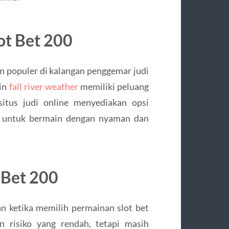
ot Bet 200
an populer di kalangan penggemar judi
ain
fall river weather
memiliki peluang
itus judi online menyediakan opsi
n untuk bermain dengan nyaman dan
 Bet 200
n ketika memilih permainan slot bet
 risiko yang rendah, tetapi masih