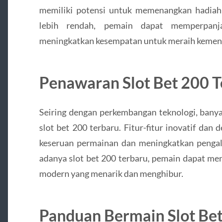
memiliki potensi untuk memenangkan hadiah
lebih rendah, pemain dapat memperpan
meningkatkan kesempatan untuk meraih kemen
Penawaran Slot Bet 200 T
Seiring dengan perkembangan teknologi, banya
slot bet 200 terbaru. Fitur-fitur inovatif da
keseruan permainan dan meningkatkan penga
adanya slot bet 200 terbaru, pemain dapat men
modern yang menarik dan menghibur.
Panduan Bermain Slot Be