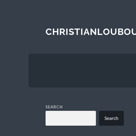
CHRISTIANLOUBO
SEARCH
Search