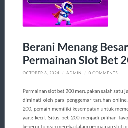
Berani Menang Besar
Permainan Slot Bet 
OCTOBER 3, 2024
/
ADMIN
/
0 COMMENTS
Permainan slot bet 200 merupakan salah satu je
diminati oleh para penggemar taruhan onlin
200, pemain memiliki kesempatan untuk mem
yang kecil. Situs bet 200 menjadi pilihan fa
keberuntungan mereka dalam permainan slot on