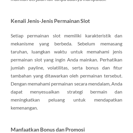
Kenali Jenis-Jenis Permainan Slot
Setiap permainan slot memiliki karakteristik dan
mekanisme yang berbeda. Sebelum memasang
taruhan, luangkan waktu untuk memahami jenis
permainan slot yang ingin Anda mainkan. Perhatikan
jumlah payline, volatilitas, serta bonus dan fitur
tambahan yang ditawarkan oleh permainan tersebut.
Dengan memahami permainan secara mendalam, Anda
dapat menyesuaikan strategi bermain dan
meningkatkan peluang untuk mendapatkan
kemenangan.
Manfaatkan Bonus dan Promosi