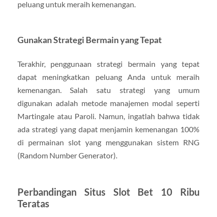
peluang untuk meraih kemenangan.
Gunakan Strategi Bermain yang Tepat
Terakhir, penggunaan strategi bermain yang tepat
dapat meningkatkan peluang Anda untuk meraih
kemenangan. Salah satu strategi yang umum
digunakan adalah metode manajemen modal seperti
Martingale atau Paroli. Namun, ingatlah bahwa tidak
ada strategi yang dapat menjamin kemenangan 100%
di permainan slot yang menggunakan sistem RNG
(Random Number Generator).
Perbandingan Situs Slot Bet 10 Ribu
Teratas