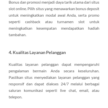
Bonus dan promosi menjadi daya tarik utama dari situs
slot online. Pilih situs yang menawarkan bonus deposit
untuk meningkatkan modal awal Anda, serta promo
seperti cashback atau turnamen slot untuk
meningkatkan kesempatan mendapatkan hadiah
tambahan.
4. Kualitas Layanan Pelanggan
Kualitas layanan pelanggan dapat mempengaruhi
pengalaman bermain Anda secara keseluruhan.
Pastikan situs menyediakan layanan pelanggan yang
responsif dan dapat diakses 24/7 melalui berbagai
saluran komunikasi seperti live chat, email, atau
telepon.