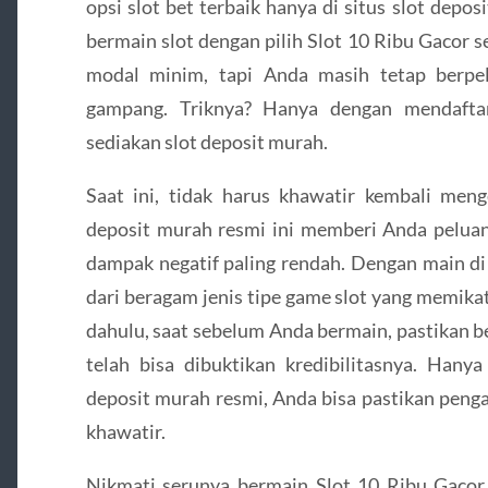
opsi slot bet terbaik hanya di situs slot depo
bermain slot dengan pilih Slot 10 Ribu Gacor s
modal minim, tapi Anda masih tetap berpe
gampang. Triknya? Hanya dengan mendaftar
sediakan slot deposit murah.
Saat ini, tidak harus khawatir kembali meng
deposit murah resmi ini memberi Anda pelu
dampak negatif paling rendah. Dengan main di s
dari beragam jenis tipe game slot yang memik
dahulu, saat sebelum Anda bermain, pastikan be
telah bisa dibuktikan kredibilitasnya. Hany
deposit murah resmi, Anda bisa pastikan pen
khawatir.
Nikmati serunya bermain Slot 10 Ribu Gaco