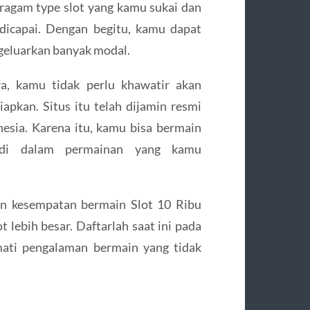
 ragam type slot yang kamu sukai dan
dicapai. Dengan begitu, kamu dapat
geluarkan banyak modal.
ya, kamu tidak perlu khawatir akan
apkan. Situs itu telah dijamin resmi
nesia. Karena itu, kamu bisa bermain
di dalam permainan yang kamu
an kesempatan bermain Slot 10 Ribu
lebih besar. Daftarlah saat ini pada
mati pengalaman bermain yang tidak