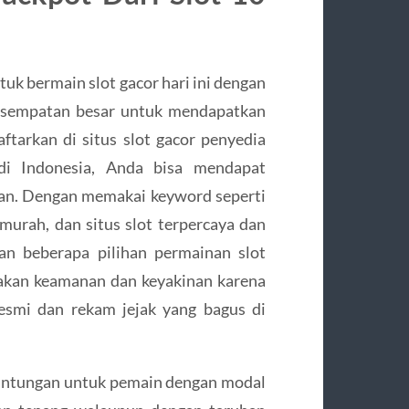
tuk bermain slot gacor hari ini dengan
esempatan besar untuk mendapatkan
tarkan di situs slot gacor penyedia
di Indonesia, Anda bisa mendapat
an. Dengan memakai keyword seperti
 murah, dan situs slot terpercaya dan
an beberapa pilihan permainan slot
r akan keamanan dan keyakinan karena
resmi dan rekam jejak yang bagus di
euntungan untuk pemain dengan modal