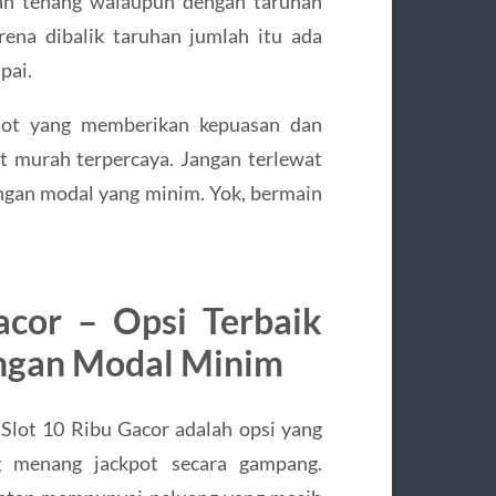
an tenang walaupun dengan taruhan
karena dibalik taruhan jumlah itu ada
pai.
lot yang memberikan kepuasan dan
sit murah terpercaya. Jangan terlewat
gan modal yang minim. Yok, bermain
acor – Opsi Terbaik
ngan Modal Minim
 Slot 10 Ribu Gacor adalah opsi yang
g menang jackpot secara gampang.