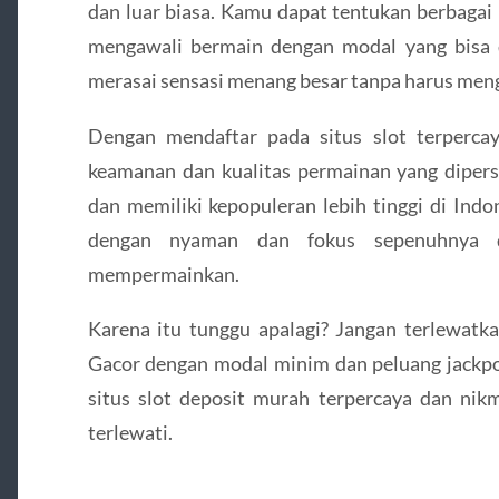
dan luar biasa. Kamu dapat tentukan berbagai
mengawali bermain dengan modal yang bisa 
merasai sensasi menang besar tanpa harus men
Dengan mendaftar pada situs slot terperca
keamanan dan kualitas permainan yang dipersi
dan memiliki kepopuleran lebih tinggi di Indo
dengan nyaman dan fokus sepenuhnya 
mempermainkan.
Karena itu tunggu apalagi? Jangan terlewatk
Gacor dengan modal minim dan peluang jackpot 
situs slot deposit murah terpercaya dan nik
terlewati.