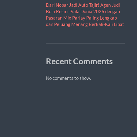
Dari Nobar Jadi Auto Tajir! Agen Judi
Bola Resmi Piala Dunia 2026 dengan
Pasaran Mix Parlay Paling Lengkap
dan Peluang Menang Berkali-Kali Lipat
Recent Comments
No comments to show.