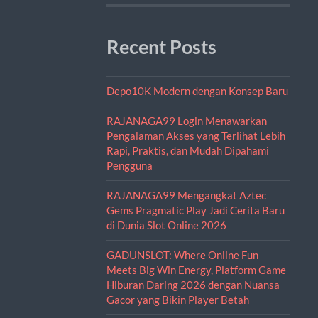
Recent Posts
Depo10K Modern dengan Konsep Baru
RAJANAGA99 Login Menawarkan
Pengalaman Akses yang Terlihat Lebih
Rapi, Praktis, dan Mudah Dipahami
Pengguna
RAJANAGA99 Mengangkat Aztec
Gems Pragmatic Play Jadi Cerita Baru
di Dunia Slot Online 2026
GADUNSLOT: Where Online Fun
Meets Big Win Energy, Platform Game
Hiburan Daring 2026 dengan Nuansa
Gacor yang Bikin Player Betah