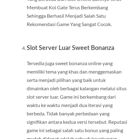
Membuat Koi Gate Terus Berkembang
Sehingga Berhasil Menjadi Salah Satu
Rekomendasi Game Yang Sangat Cocok.
Slot Server Luar Sweet Bonanza
Tersedia juga sweet bonanza online yang
memiliki tema yang khas dan menggemaskan
serta menjadi pilihan yang baik untuk
dimainkan oleh berbagai kalangan melalui situs
slot server luar. Game ini berkembang dari
waktu ke waktu menjadi dua iterasi yang
berbeda. Tidak banyak perbedaan yang
signifikan antara kedua versi tersebut. Reputasi
game ini sebagai salah satu bonus yang paling
mudah didapat adalah sebuah keuntungan.