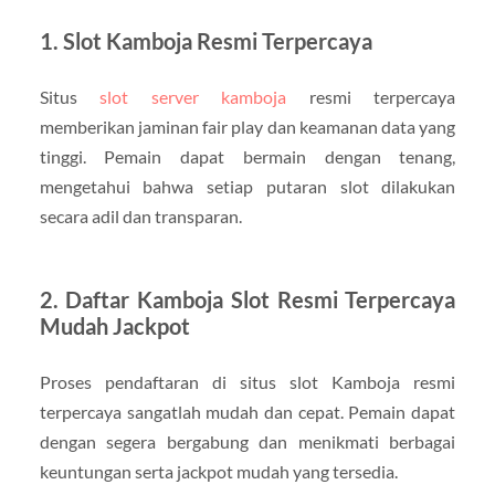
1. Slot Kamboja Resmi Terpercaya
Situs
slot server kamboja
resmi terpercaya
memberikan jaminan fair play dan keamanan data yang
tinggi. Pemain dapat bermain dengan tenang,
mengetahui bahwa setiap putaran slot dilakukan
secara adil dan transparan.
2. Daftar Kamboja Slot Resmi Terpercaya
Mudah Jackpot
Proses pendaftaran di situs slot Kamboja resmi
terpercaya sangatlah mudah dan cepat. Pemain dapat
dengan segera bergabung dan menikmati berbagai
keuntungan serta jackpot mudah yang tersedia.