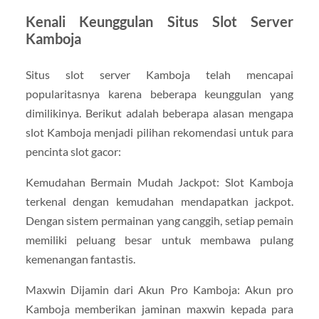
Kenali Keunggulan Situs Slot Server
Kamboja
Situs slot server Kamboja telah mencapai
popularitasnya karena beberapa keunggulan yang
dimilikinya. Berikut adalah beberapa alasan mengapa
slot Kamboja menjadi pilihan rekomendasi untuk para
pencinta slot gacor:
Kemudahan Bermain Mudah Jackpot: Slot Kamboja
terkenal dengan kemudahan mendapatkan jackpot.
Dengan sistem permainan yang canggih, setiap pemain
memiliki peluang besar untuk membawa pulang
kemenangan fantastis.
Maxwin Dijamin dari Akun Pro Kamboja: Akun pro
Kamboja memberikan jaminan maxwin kepada para