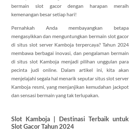
bermain slot gacor dengan harapan meraih
kemenangan besar setiap hari!
Pernahkah Anda membayangkan betapa
mengasyikkan dan menguntungkan bermain slot gacor
di situs slot server Kamboja terpercaya? Tahun 2024
membawa berbagai inovasi, dan pengalaman bermain
di situs slot Kamboja menjadi pilihan unggulan para
pecinta judi online. Dalam artikel ini, kita akan
menjelajahi segala hal menarik seputar situs slot server
Kamboja resmi, yang menjanjikan kemudahan jackpot
dan sensasi bermain yang tak terlupakan.
Slot Kamboja | Destinasi Terbaik untuk
Slot Gacor Tahun 2024