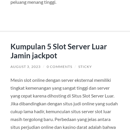
peluang menang tinggi.
Kumpulan 5 Slot Server Luar
Jamin jackpot
AUGUST 3, 2023
/
0 COMMENTS
/
STICKY
Mesin slot online dengan server eksternal memiliki
tingkat kemenangan yang sangat tinggi dan server
yang cepat karena dihosting di Situs Slot Server Luar.
Jika dibandingkan dengan situs judi online yang sudah
cukup lama hadir, kemunculan situs server slot luar
masih tergolong baru. Perbedaan yang jelas antara
situs perjudian online dan kasino darat adalah bahwa