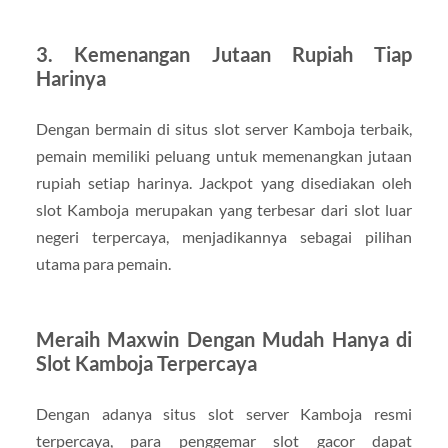
3. Kemenangan Jutaan Rupiah Tiap
Harinya
Dengan bermain di situs slot server Kamboja terbaik,
pemain memiliki peluang untuk memenangkan jutaan
rupiah setiap harinya. Jackpot yang disediakan oleh
slot Kamboja merupakan yang terbesar dari slot luar
negeri terpercaya, menjadikannya sebagai pilihan
utama para pemain.
Meraih Maxwin Dengan Mudah Hanya di
Slot Kamboja Terpercaya
Dengan adanya situs slot server Kamboja resmi
terpercaya, para penggemar slot gacor dapat