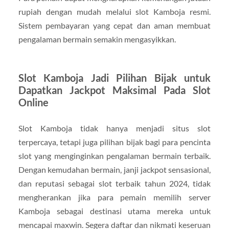
rupiah dengan mudah melalui slot Kamboja resmi.
Sistem pembayaran yang cepat dan aman membuat
pengalaman bermain semakin mengasyikkan.
Slot Kamboja Jadi Pilihan Bijak untuk
Dapatkan Jackpot Maksimal Pada Slot
Online
Slot Kamboja tidak hanya menjadi situs slot
terpercaya, tetapi juga pilihan bijak bagi para pencinta
slot yang menginginkan pengalaman bermain terbaik.
Dengan kemudahan bermain, janji jackpot sensasional,
dan reputasi sebagai slot terbaik tahun 2024, tidak
mengherankan jika para pemain memilih server
Kamboja sebagai destinasi utama mereka untuk
mencapai maxwin. Segera daftar dan nikmati keseruan