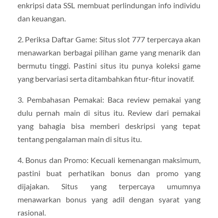
enkripsi data SSL membuat perlindungan info individu
dan keuangan.
2. Periksa Daftar Game: Situs slot 777 terpercaya akan
menawarkan berbagai pilihan game yang menarik dan
bermutu tinggi. Pastini situs itu punya koleksi game
yang bervariasi serta ditambahkan fitur-fitur inovatif.
3. Pembahasan Pemakai: Baca review pemakai yang
dulu pernah main di situs itu. Review dari pemakai
yang bahagia bisa memberi deskripsi yang tepat
tentang pengalaman main di situs itu.
4. Bonus dan Promo: Kecuali kemenangan maksimum,
pastini buat perhatikan bonus dan promo yang
dijajakan. Situs yang terpercaya umumnya
menawarkan bonus yang adil dengan syarat yang
rasional.