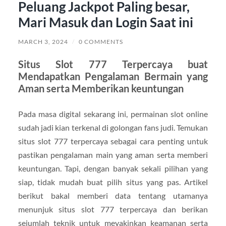
Peluang Jackpot Paling besar,
Mari Masuk dan Login Saat ini
MARCH 3, 2024
/
0 COMMENTS
Situs Slot 777 Terpercaya buat
Mendapatkan Pengalaman Bermain yang
Aman serta Memberikan keuntungan
Pada masa digital sekarang ini, permainan slot online
sudah jadi kian terkenal di golongan fans judi. Temukan
situs slot 777 terpercaya sebagai cara penting untuk
pastikan pengalaman main yang aman serta memberi
keuntungan. Tapi, dengan banyak sekali pilihan yang
siap, tidak mudah buat pilih situs yang pas. Artikel
berikut bakal memberi data tentang utamanya
menunjuk situs slot 777 terpercaya dan berikan
sejumlah teknik untuk meyakinkan keamanan serta