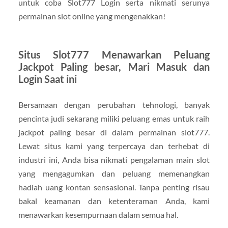
untuk coba Slot777 Login serta nikmati serunya
permainan slot online yang mengenakkan!
Situs Slot777 Menawarkan Peluang
Jackpot Paling besar, Mari Masuk dan
Login Saat ini
Bersamaan dengan perubahan tehnologi, banyak
pencinta judi sekarang miliki peluang emas untuk raih
jackpot paling besar di dalam permainan slot777.
Lewat situs kami yang terpercaya dan terhebat di
industri ini, Anda bisa nikmati pengalaman main slot
yang mengagumkan dan peluang memenangkan
hadiah uang kontan sensasional. Tanpa penting risau
bakal keamanan dan ketenteraman Anda, kami
menawarkan kesempurnaan dalam semua hal.