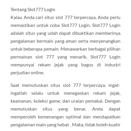
Tentang Slot777 Login
Kalau Anda cari situs slot 777 terpercaya, Anda perlu
memastikan untuk coba Slot777 Login. Slot777 Login
adalah situs yang udah dapat dibuktikan memberinya
pengalaman bermain yang aman serta menyenangkan
untuk beberapa pemain. Menawarkan berbagai pilihan
permainan slot 777 yang menarik, Slot777 Login
mempunyai rekam jejak yang bagus di industri
perjudian online.
Saat memutuskan situs slot 777 terpercaya, ingat-
ingatlah selalu untuk menegaskan rekam jejak,
keamanan, koleksi game, dan uraian pemakai. Dengan
memutuskan situs yang benar, Anda dapat
memperoleh kemenangan optimal dan mendapatkan
pengalaman main yang hebat . Maka, tidak boleh kuatir