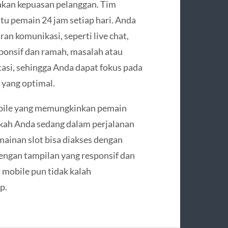
akan kepuasan pelanggan. Tim
tu pemain 24 jam setiap hari. Anda
an komunikasi, seperti live chat,
sponsif dan ramah, masalah atau
asi, sehingga Anda dapat fokus pada
yang optimal.
mobile yang memungkinkan pemain
akah Anda sedang dalam perjalanan
mainan slot bisa diakses dengan
engan tampilan yang responsif dan
 mobile pun tidak kalah
p.