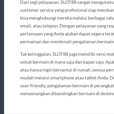
Dari segi pelayanan, SLOT88 sangat mengutam
customer service yang profesional siap memban
bisa menghubungi mereka melalui berbagai salur
email, atau telepon. Dengan pelayanan yang re
pertanyaan yang Anda ajukan dapat segera terat
permainan dan menikmati pengalaman bermain 
Tak ketinggalan, SLOT88 juga memiliki versi 
untuk bermain di mana saja dan kapan saja. Ap
atau hanya ingin bersantai di rumah, semua per
mudah melalui smartphone atau tablet Anda. D
user-friendly, pengalaman bermain di perangkat
menyenangkan dibandingkan bermain di deskto