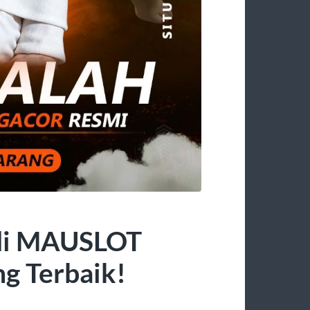
 di MAUSLOT
g Terbaik!