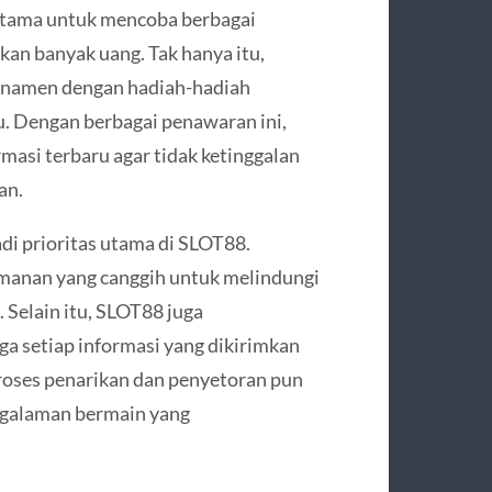
rtama untuk mencoba berbagai
an banyak uang. Tak hanya itu,
rnamen dengan hadiah-hadiah
. Dengan berbagai penawaran ini,
asi terbaru agar tidak ketinggalan
an.
i prioritas utama di SLOT88.
eamanan yang canggih untuk melindungi
. Selain itu, SLOT88 juga
a setiap informasi yang dikirimkan
roses penarikan dan penyetoran pun
ngalaman bermain yang