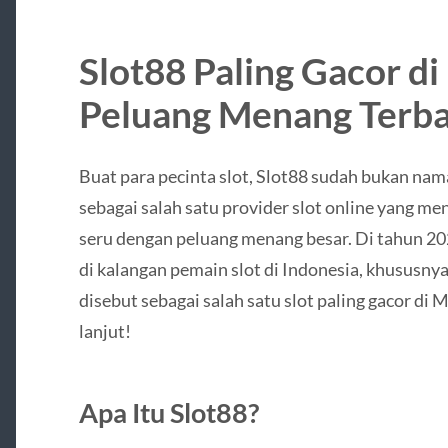
Slot88 Paling Gacor 
Peluang Menang Terba
Buat para pecinta slot, Slot88 sudah bukan nama
sebagai salah satu provider slot online yang 
seru dengan peluang menang besar. Di tahun 202
di kalangan pemain slot di Indonesia, khususn
disebut sebagai salah satu slot paling gacor di
lanjut!
Apa Itu Slot88?