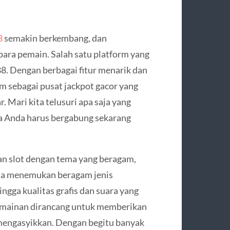
8
semakin berkembang, dan
para pemain. Salah satu platform yang
8. Dengan berbagai fitur menarik dan
m sebagai pusat jackpot gacor yang
Mari kita telusuri apa saja yang
 Anda harus bergabung sekarang
 slot dengan tema yang beragam,
bisa menemukan beragam jenis
ngga kualitas grafis dan suara yang
permainan dirancang untuk memberikan
engasyikkan. Dengan begitu banyak