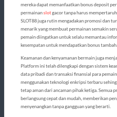
mereka dapat memanfaatkan bonus deposit pe
permainan
slot
gacor tanpa harus mempertaruhk
SLOT88 juga rutin mengadakan promosi dan tu
menarik yang membuat permainan semakin seru
pemain diingatkan untuk selalu memantau inform
kesempatan untuk mendapatkan bonus tambah
Keamanan dan kenyamanan bermain juga menjad
Platform ini telah dilengkapi dengan sistem k
data pribadi dan transaksi finansial para pemain
menggunakan teknologi enkripsi terbaru sehingg
tetap aman dari ancaman pihak ketiga. Semua p
berlangsung cepat dan mudah, memberikan pe
menyenangkan tanpa gangguan yang berarti.