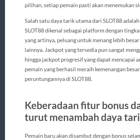
pilihan, setiap pemain pasti akan menemukan sl
Salah satu daya tarik utama dari SLOT88 adalah
SLOT88 dikenal sebagai platform dengan tingkat 
yang artinya, peluang untuk menang lebih besa
lainnya. Jackpot yang tersedia pun sangat mengg
hingga jackpot progresif yang dapat mencapai a
pemain yang berhasil meraih kemenangan besa
peruntungannya di SLOT88.
Keberadaan fitur bonus d
turut menambah daya tar
Pemain baru akan disambut dengan bonus selam