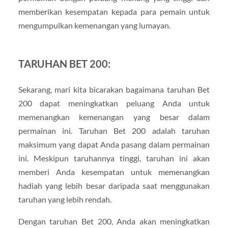
memberikan kesempatan kepada para pemain untuk
mengumpulkan kemenangan yang lumayan.
TARUHAN BET 200:
Sekarang, mari kita bicarakan bagaimana taruhan Bet
200 dapat meningkatkan peluang Anda untuk
memenangkan kemenangan yang besar dalam
permainan ini. Taruhan Bet 200 adalah taruhan
maksimum yang dapat Anda pasang dalam permainan
ini. Meskipun taruhannya tinggi, taruhan ini akan
memberi Anda kesempatan untuk memenangkan
hadiah yang lebih besar daripada saat menggunakan
taruhan yang lebih rendah.
Dengan taruhan Bet 200, Anda akan meningkatkan