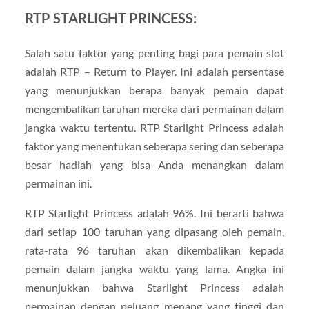
RTP STARLIGHT PRINCESS:
Salah satu faktor yang penting bagi para pemain slot
adalah RTP – Return to Player. Ini adalah persentase
yang menunjukkan berapa banyak pemain dapat
mengembalikan taruhan mereka dari permainan dalam
jangka waktu tertentu. RTP Starlight Princess adalah
faktor yang menentukan seberapa sering dan seberapa
besar hadiah yang bisa Anda menangkan dalam
permainan ini.
RTP Starlight Princess adalah 96%. Ini berarti bahwa
dari setiap 100 taruhan yang dipasang oleh pemain,
rata-rata 96 taruhan akan dikembalikan kepada
pemain dalam jangka waktu yang lama. Angka ini
menunjukkan bahwa Starlight Princess adalah
permainan dengan peluang menang yang tinggi dan