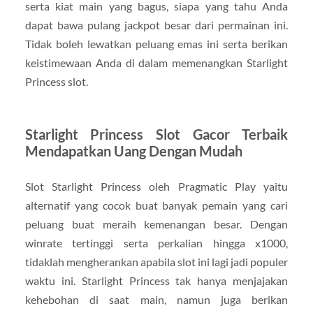
serta kiat main yang bagus, siapa yang tahu Anda
dapat bawa pulang jackpot besar dari permainan ini.
Tidak boleh lewatkan peluang emas ini serta berikan
keistimewaan Anda di dalam memenangkan Starlight
Princess slot.
Starlight Princess Slot Gacor Terbaik
Mendapatkan Uang Dengan Mudah
Slot Starlight Princess oleh Pragmatic Play yaitu
alternatif yang cocok buat banyak pemain yang cari
peluang buat meraih kemenangan besar. Dengan
winrate tertinggi serta perkalian hingga x1000,
tidaklah mengherankan apabila slot ini lagi jadi populer
waktu ini. Starlight Princess tak hanya menjajakan
kehebohan di saat main, namun juga berikan