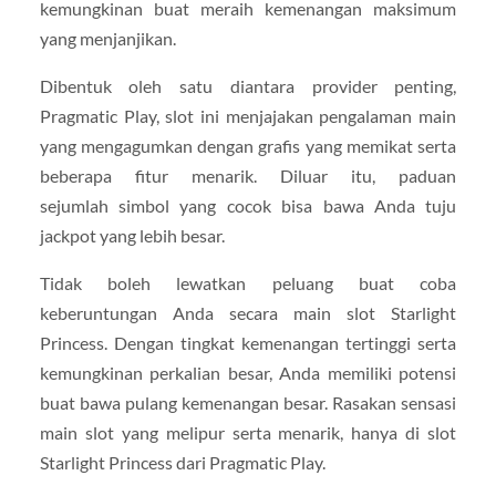
kemungkinan buat meraih kemenangan maksimum
yang menjanjikan.
Dibentuk oleh satu diantara provider penting,
Pragmatic Play, slot ini menjajakan pengalaman main
yang mengagumkan dengan grafis yang memikat serta
beberapa fitur menarik. Diluar itu, paduan
sejumlah simbol yang cocok bisa bawa Anda tuju
jackpot yang lebih besar.
Tidak boleh lewatkan peluang buat coba
keberuntungan Anda secara main slot Starlight
Princess. Dengan tingkat kemenangan tertinggi serta
kemungkinan perkalian besar, Anda memiliki potensi
buat bawa pulang kemenangan besar. Rasakan sensasi
main slot yang melipur serta menarik, hanya di slot
Starlight Princess dari Pragmatic Play.