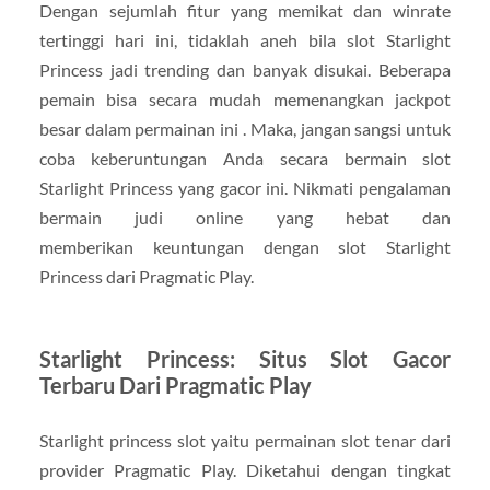
Dengan sejumlah fitur yang memikat dan winrate
tertinggi hari ini, tidaklah aneh bila slot Starlight
Princess jadi trending dan banyak disukai. Beberapa
pemain bisa secara mudah memenangkan jackpot
besar dalam permainan ini . Maka, jangan sangsi untuk
coba keberuntungan Anda secara bermain slot
Starlight Princess yang gacor ini. Nikmati pengalaman
bermain judi online yang hebat dan
memberikan keuntungan dengan slot Starlight
Princess dari Pragmatic Play.
Starlight Princess: Situs Slot Gacor
Terbaru Dari Pragmatic Play
Starlight princess slot yaitu permainan slot tenar dari
provider Pragmatic Play. Diketahui dengan tingkat