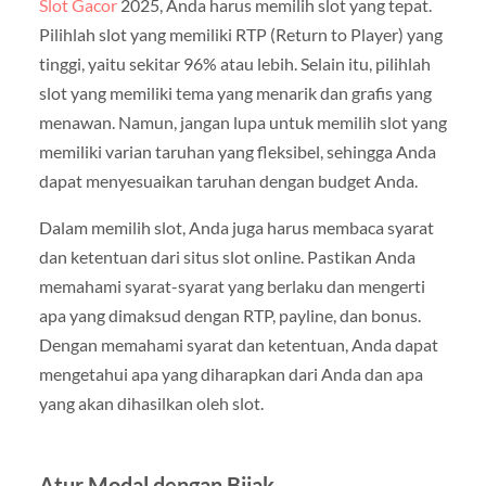
Slot Gacor
2025, Anda harus memilih slot yang tepat.
Pilihlah slot yang memiliki RTP (Return to Player) yang
tinggi, yaitu sekitar 96% atau lebih. Selain itu, pilihlah
slot yang memiliki tema yang menarik dan grafis yang
menawan. Namun, jangan lupa untuk memilih slot yang
memiliki varian taruhan yang fleksibel, sehingga Anda
dapat menyesuaikan taruhan dengan budget Anda.
Dalam memilih slot, Anda juga harus membaca syarat
dan ketentuan dari situs slot online. Pastikan Anda
memahami syarat-syarat yang berlaku dan mengerti
apa yang dimaksud dengan RTP, payline, dan bonus.
Dengan memahami syarat dan ketentuan, Anda dapat
mengetahui apa yang diharapkan dari Anda dan apa
yang akan dihasilkan oleh slot.
Atur Modal dengan Bijak