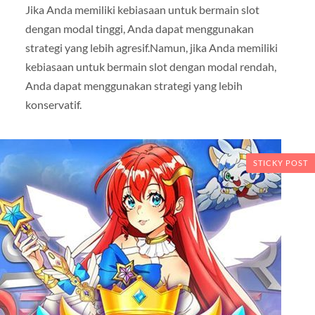
Jika Anda memiliki kebiasaan untuk bermain slot
dengan modal tinggi, Anda dapat menggunakan
strategi yang lebih agresif.Namun, jika Anda memiliki
kebiasaan untuk bermain slot dengan modal rendah,
Anda dapat menggunakan strategi yang lebih
konservatif.
STICKY POST