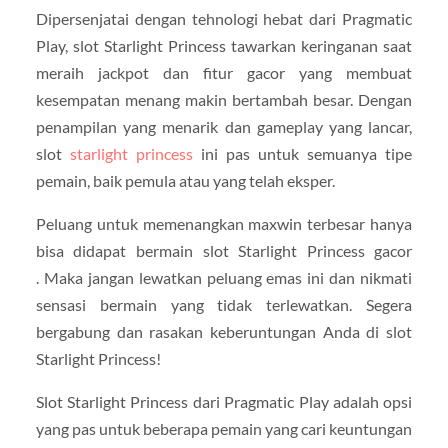
Dipersenjatai dengan tehnologi hebat dari Pragmatic
Play, slot Starlight Princess tawarkan keringanan saat
meraih jackpot dan fitur gacor yang membuat
kesempatan menang makin bertambah besar. Dengan
penampilan yang menarik dan gameplay yang lancar,
slot
starlight princess
ini pas untuk semuanya tipe
pemain, baik pemula atau yang telah eksper.
Peluang untuk memenangkan maxwin terbesar hanya
bisa didapat bermain slot Starlight Princess gacor
. Maka jangan lewatkan peluang emas ini dan nikmati
sensasi bermain yang tidak terlewatkan. Segera
bergabung dan rasakan keberuntungan Anda di slot
Starlight Princess!
Slot Starlight Princess dari Pragmatic Play adalah opsi
yang pas untuk beberapa pemain yang cari keuntungan