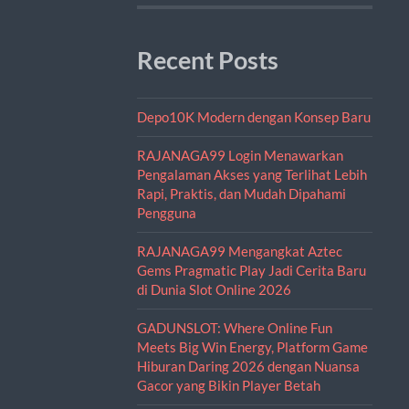
Recent Posts
Depo10K Modern dengan Konsep Baru
RAJANAGA99 Login Menawarkan
Pengalaman Akses yang Terlihat Lebih
Rapi, Praktis, dan Mudah Dipahami
Pengguna
RAJANAGA99 Mengangkat Aztec
Gems Pragmatic Play Jadi Cerita Baru
di Dunia Slot Online 2026
GADUNSLOT: Where Online Fun
Meets Big Win Energy, Platform Game
Hiburan Daring 2026 dengan Nuansa
Gacor yang Bikin Player Betah