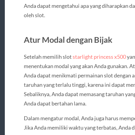
Anda dapat mengetahui apa yang diharapkan dar
oleh slot.
Atur Modal dengan Bijak
Setelah memilih slot
starlight princess x500
yan
menentukan modal yang akan Anda gunakan. Atu
Anda dapat menikmati permainan slot dengan 
taruhan yang terlalu tinggi, karena ini dapat 
Sebaliknya, Anda dapat memasang taruhan yan
Anda dapat bertahan lama.
Dalam mengatur modal, Anda juga harus mempe
Jika Anda memiliki waktu yang terbatas, Anda 