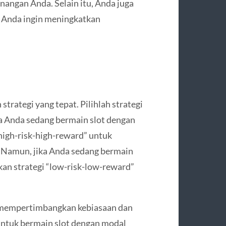
ngan Anda. Selain itu, Anda juga
a Anda ingin meningkatkan
trategi yang tepat. Pilihlah strategi
ka Anda sedang bermain slot dengan
high-risk-high-reward” untuk
Namun, jika Anda sedang bermain
an strategi “low-risk-low-reward”
 mempertimbangkan kebiasaan dan
 untuk bermain slot dengan modal