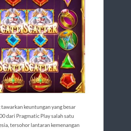
ng tawarkan keuntungan yang besar
000 dari Pragmatic Play salah satu
esia, tersohor lantaran kemenangan