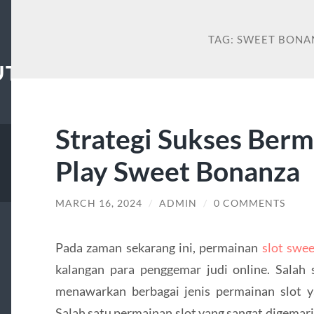
TAG:
SWEET BONA
UTINSALE
Strategi Sukses Berm
Play Sweet Bonanza
MARCH 16, 2024
/
ADMIN
/
0 COMMENTS
Pada zaman sekarang ini, permainan
slot swe
kalangan para penggemar judi online. Salah
menawarkan berbagai jenis permainan slot y
Salah satu permainan slot yang sangat digemar