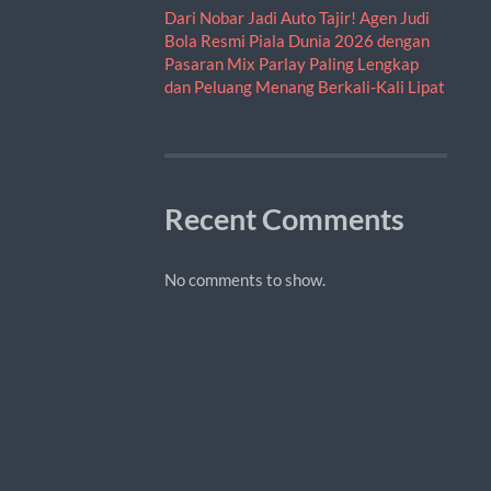
Dari Nobar Jadi Auto Tajir! Agen Judi
Bola Resmi Piala Dunia 2026 dengan
Pasaran Mix Parlay Paling Lengkap
dan Peluang Menang Berkali-Kali Lipat
Recent Comments
No comments to show.