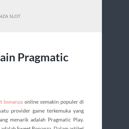
NZA SLOT
ain Pragmatic
et bonanza
online semakin populer di
 satu provider game terkemuka yang
ang menarik adalah Pragmatic Play.
i adalah Sweet Bonanza. Dalam artikel