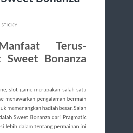
STICKY
anfaat Terus-
t Sweet Bonanza
ne, slot game merupakan salah satu
game menawarkan pengalaman bermain
tuk memenangkan hadiah besar. Salah
adalah Sweet Bonanza dari Pragmatic
asi lebih dalam tentang permainan ini