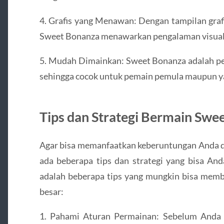
4. Grafis yang Menawan: Dengan tampilan grafi
Sweet Bonanza menawarkan pengalaman visual
5. Mudah Dimainkan: Sweet Bonanza adalah pe
sehingga cocok untuk pemain pemula maupun y
Tips dan Strategi Bermain Swe
Agar bisa memanfaatkan keberuntungan Anda di
ada beberapa tips dan strategi yang bisa And
adalah beberapa tips yang mungkin bisa mem
besar:
1. Pahami Aturan Permainan: Sebelum Anda 