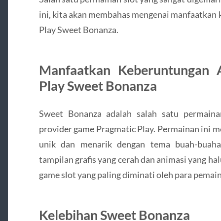
ini, kita akan membahas mengenai manfaatkan 
Play Sweet Bonanza.
Manfaatkan Keberuntungan A
Play Sweet Bonanza
Sweet Bonanza adalah salah satu permainan
provider game Pragmatic Play. Permainan ini
unik dan menarik dengan tema buah-buaha
tampilan grafis yang cerah dan animasi yang ha
game slot yang paling diminati oleh para pemain 
Kelebihan Sweet Bonanza