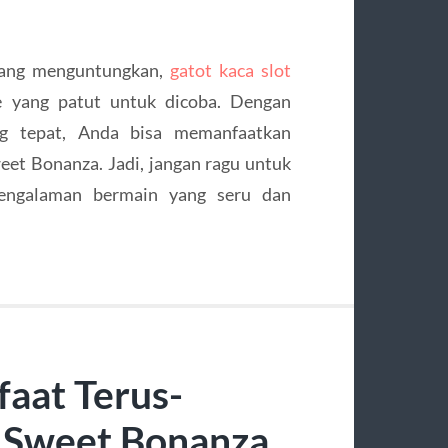
 yang menguntungkan,
gatot kaca slot
e yang patut untuk dicoba. Dengan
ng tepat, Anda bisa memanfaatkan
eet Bonanza. Jadi, jangan ragu untuk
engalaman bermain yang seru dan
aat Terus-
 Sweet Bonanza