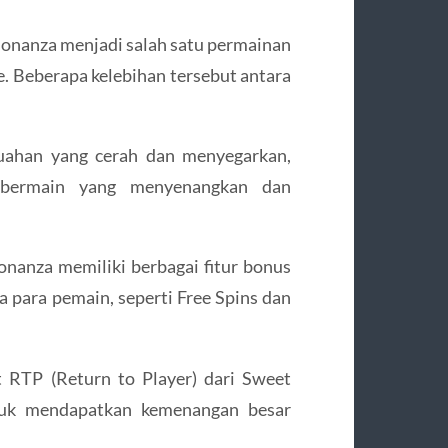
onanza menjadi salah satu permainan
ne. Beberapa kelebihan tersebut antara
uahan yang cerah dan menyegarkan,
bermain yang menyenangkan dan
nanza memiliki berbagai fitur bonus
 para pemain, seperti Free Spins dan
t RTP (Return to Player) dari Sweet
ntuk mendapatkan kemenangan besar