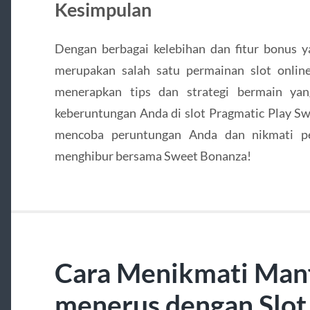
Kesimpulan
Dengan berbagai kelebihan dan fitur bonus
merupakan salah satu permainan slot onlin
menerapkan tips dan strategi bermain ya
keberuntungan Anda di slot Pragmatic Play Sw
mencoba peruntungan Anda dan nikmati p
menghibur bersama Sweet Bonanza!
Cara Menikmati Manf
menerus dengan Slot