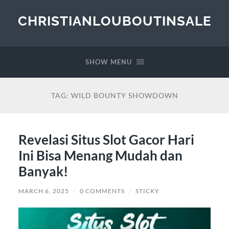
CHRISTIANLOUBOUTINSALE
SHOW MENU
TAG:
WILD BOUNTY SHOWDOWN
Revelasi Situs Slot Gacor Hari
Ini Bisa Menang Mudah dan
Banyak!
MARCH 6, 2025
/
0 COMMENTS
/
STICKY