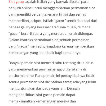
Slot gacor
adalah istilah yang banyak dipakai para
penjudi online untuk menggambarkan permainan slot
yang memiliki peluang menang tinggi dan sering
memberikan jackpot. Istilah “gacor” sendiri berasal dari
bahasa gaul yang berasal dari dunia musik, di mana
“gacor” berarti suara yang merdu dan enak didengar.
Dalam konteks permainan slot, sebuah permainan
yang “gacor” menjadi primadona karena memberikan
kemenangan yang lebih baik bagi pemainnya.
Banyak pemain slot mencari tahu tentang situs-situs
yang menawarkan permainan gacor, terutama di
platform online. Para pemain ini percaya bahwa tidak
semua permainan slot diciptakan sama; ada yang lebih
menguntungkan daripada yang lain. Dengan
mengidentifikasi slot gacor, pemain dapat
memaksimalkan kemenangan mereka dan