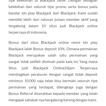
tipe kelebihan di Blackjack ceme. Dengan sebagian
kelebihan dari seluruh tipe promo serta bonus pada
bandar idn play Blackjack dari Blackjack. Kami sudah
memiliki lebih dari ratusan jutaan member aktif yang
tergabung dalam 10 situs judi Blackjack online
terpercaya di indonesia.
Bonus dari situs Blackjack online resmi idn play
Blackjack ialah Bonus deposit 10%. Dimana permainan
Blackjack merupakan salah satu permainan yang
sangat tidak sedikit diminati pada kala ini, Yang mana
Situs judi Blackjack Online24jam Terpercaya
membagikan peraturan dengan sangat tidak deposit
minimun 10.000 saja telah bisa bermain seluruh tipe
permainan yang terdapat, dilengkapi juga dengan
Bonus Referral diserahkan kepada member yang telah
mengajak sahabat nya bergabung bareng dengan kami.