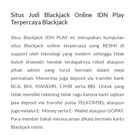
Situs Judi Blackjack Online IDN Play
Terpercaya Blackjack
Situs Blackjack IDN PLAY ini merupakan kumpulan
situs Blackjack online terpercaya yang RESMI di
support oleh teknologi yang modern sehingga tidak
butuh khawatir hendak terdapatnya robot ataupun
pihak admin yang turut bermain dalam meja
permainan. Menerima juga deposit via transfer bank
BCA, BNI, MANDIRI, CIMB serta BRI. Untuk yang
tidak memiliki rekening tidak ragu karena kami sajikan
jasa deposit via transfer pulsa TELKOMSEL ataupun
juga melalui E- Money serta E- Wallet ataupun GOPAY.
Para member bakal merasa aman dikala bermain kartu
Blackjack resmi.