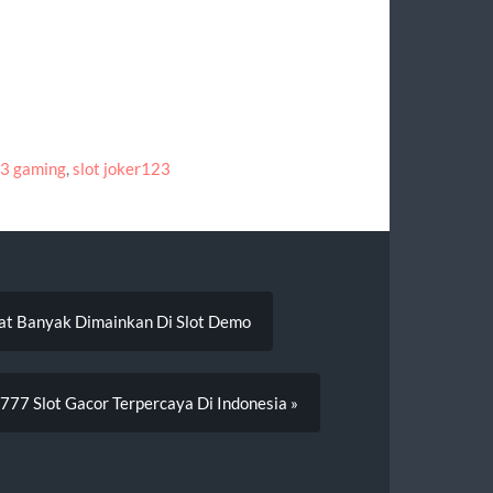
23 gaming
,
slot joker123
gat Banyak Dimainkan Di Slot Demo
t777 Slot Gacor Terpercaya Di Indonesia »