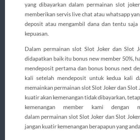
yang dibayarkan dalam permainan slot joker 
memberikan servis live chat atau whatsapp yan
deposit atau mengambil dana dan tentu saj
kepuasan.
Dalam permainan slot Slot Joker dan Slot 
didapatkan baik itu bonus new member 50%, ha
mendeposit pertama dan bonus bonus next depo
kali setelah mendeposit untuk kedua kali da
memainkan permainan slot Slot Joker dan Slot 
kuatir akan kemenangan tidak dibayarkan, tetap
kemenangan member kami dengan me
dalam permainan slot Slot Joker dan Slot Joke
jangan kuatir kemenangan berapapun yang anda