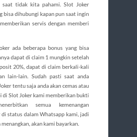
saat tidak kita pahami. Slot Joker
g bisa dihubungi kapan pun saat ingin
a memberikan servis dengan memberi
Joker ada beberapa bonus yang bisa
nya dapat di claim 1 mungkin setelah
sit 20%, dapat di claim berkali-kali
n lain-lain. Sudah pasti saat anda
Joker tentu saja anda akan cemas atau
i di Slot Joker kami memberikan bukti
nerbitkan semua kemenangan
r di status dalam Whatsapp kami, jadi
 menangkan, akan kami bayarkan.