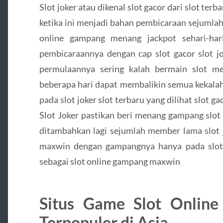
Slot joker atau dikenal slot gacor dari slot terb
ketika ini menjadi bahan pembicaraan sejumlah
online gampang menang jackpot sehari-har
pembicaraannya dengan cap slot gacor slot j
permulaannya sering kalah bermain slot m
beberapa hari dapat membalikin semua keka
pada slot joker slot terbaru yang dilihat slot
Slot Joker pastikan beri menang gampang slot 
ditambahkan lagi sejumlah member lama slot 
maxwin dengan gampangnya hanya pada slot 
sebagai slot online gampang maxwin
Situs Game Slot Online
Terpopuler di Asia