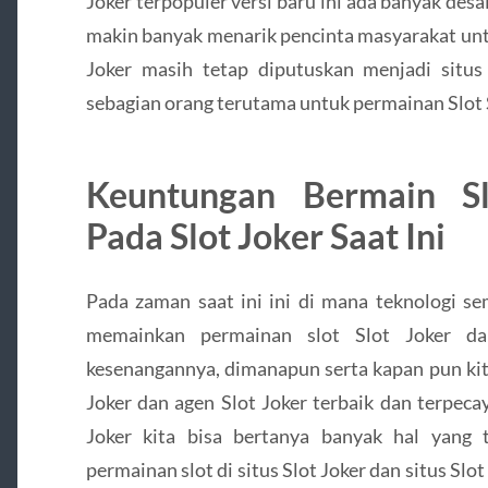
Joker terpopuler versi baru ini ada banyak des
makin banyak menarik pencinta masyarakat untu
Joker masih tetap diputuskan menjadi situs 
sebagian orang terutama untuk permainan Slot S
Keuntungan Bermain Sl
Pada Slot Joker Saat Ini
Pada zaman saat ini ini di mana teknologi se
memainkan permainan slot Slot Joker da
kesenangannya, dimanapun serta kapan pun kit
Joker dan agen Slot Joker terbaik dan terpeca
Joker kita bisa bertanya banyak hal yang t
permainan slot di situs Slot Joker dan situs Sl