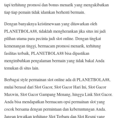
tapi terhitung promosi dan bonus menarik yang mengakibatkan
tiap tiap pemain tidak idamkan berhenti bermain.
Dengan banyaknya keistimewaan yang ditawarkan oleh
PLANETBOLA88, tidaklah mengherankan jika situs ini jadi
pilihan utama para pecinta judi slot online. Dengan tingkat
kemenangan tinggi, bermacam promosi menarik, terhitung
fasilitas terbaik, PLANETBOLA88 bisa dipastikan
mengimbuhkan pengalaman bermain yang tidak bakal Anda
temukan di situs lain.
Berbagai style permainan slot online ada di PLANETBOLA88,
mulai berasal dari Slot Gacor, Slot Gacor Hari Ini, Slot Gacor
Maxwin, Slot Gacor Gampang Menang, hingga Link Slot Gacor.
Anda bisa mendapatkan bermacam opsi permainan slot yang
cocok bersama dengan permintaan dan keberuntungan Anda.
Jangan lewatkan terhitung Slot Terbaru dan Slot Resmi yang