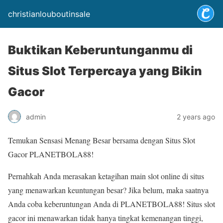
christianlouboutinsale
Buktikan Keberuntunganmu di
Situs Slot Terpercaya yang Bikin
Gacor
admin
2 years ago
Temukan Sensasi Menang Besar bersama dengan Situs Slot
Gacor PLANETBOLA88!
Pernahkah Anda merasakan ketagihan main slot online di situs
yang menawarkan keuntungan besar? Jika belum, maka saatnya
Anda coba keberuntungan Anda di PLANETBOLA88! Situs slot
gacor ini menawarkan tidak hanya tingkat kemenangan tinggi,