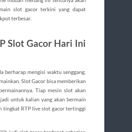
ain slot gacor terkini yang dapat
pot terbesar.
 Slot Gacor Hari Ini
da berharap mengisi waktu senggang.
imainkan. Slot Gacor bisa memberikan
 permainannya. Tiap mesin slot akan
jadi untuk kalian yang akan bermain
 tingkat RTP live slot gacor tertinggi
ih judi slot gacor terdapat sebagian