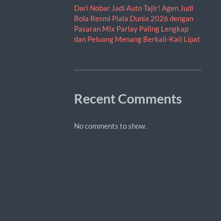
Dari Nobar Jadi Auto Tajir! Agen Judi
Bola Resmi Piala Dunia 2026 dengan
Pasaran Mix Parlay Paling Lengkap
dan Peluang Menang Berkali-Kali Lipat
Recent Comments
No comments to show.