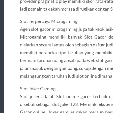
provider pragmatic play memiliki skor rata-rat
jadi pemain tak akan merasa dirugikan dengan S
Slot Terpercaya Microgaming
Agen slot gacor microgaming juga tak keok asi
Microgaming memiliki banyak Slot Gacor d
disiarkan secara lantas oleh sebagian daftar jud
memiliki beraneka tipe taruhan yang membiki
bermain taruhan uang absah pada web slot gaco
jalan masuk dengan gampang, cukup dengan meng
melangsungkan taruhan judi slot online dimana s
Slot Joker Gaming
Slot joker adalah Slot online gacor terbaik d
disebut sebagai slot joker123. Memiliki eksten
Gacor online. Joker gaming cakap meraup pasa