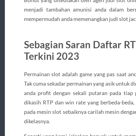
menjadi tambahan amunisi anda dalam berm
mempermudah anda memenangkan judi slot jack
Sebagian Saran Daftar RTP
Terkini 2023
Permainan slot adalah game yang pas saat an
Tak cuma sekadar permainan yang asik untuk d
anda profit dengan sekali putaran pada tiap
dikasih RTP dan win rate yang berbeda-beda, 
pada mesin slot sebaiknya carilah mesin dengan
dikelasnya.
Seperti yang kami jelaskan banyak untuk memil