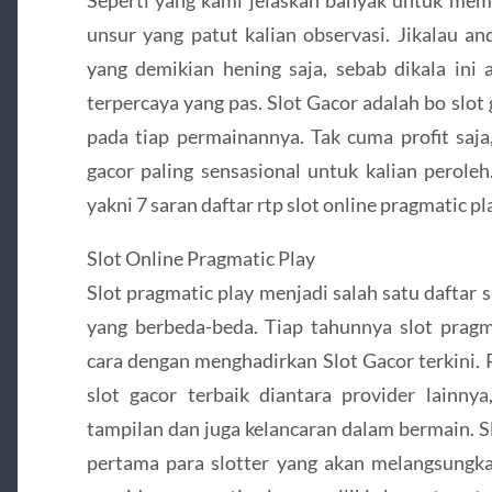
unsur yang patut kalian observasi. Jikalau 
yang demikian hening saja, sebab dikala ini 
terpercaya yang pas. Slot Gacor adalah bo slo
pada tiap permainannya. Tak cuma profit saja
gacor paling sensasional untuk kalian peroleh
yakni 7 saran daftar rtp slot online pragmatic play
Slot Online Pragmatic Play
Slot pragmatic play menjadi salah satu daftar 
yang berbeda-beda. Tiap tahunnya slot pra
cara dengan menghadirkan Slot Gacor terkini.
slot gacor terbaik diantara provider lainn
tampilan dan juga kelancaran dalam bermain. S
pertama para slotter yang akan melangsungka