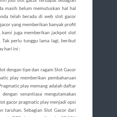
anda masih belum memutuskan hal hal
anda telah berada di web slot gacor
t gacor yang memberikan banyak profit
, kami juga memberikan jackpot slot
. Tak perlu tunggu lama lagi, berikut
 hari ini :
slot dengan tipe dan ragam Slot Gacor
gmatic play memberikan pembaharuan
 Pragmatic play memang adalah daftar
ya, dengan senantiasa mengutamakan
lot gacor pragmatic play menjadi opsi
n taruhan. Sebagian Slot Gacor dari