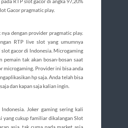
a pada RTP slot gacor di angka 97,20%
lot Gacor pragmatic play.
k nya dengan provider pragmatic play.
engan RTP live slot yang umumnya
i slot gacor di Indonesia. Microgaming
n pemain tak akan bosan-bosan saat
r microgaming. Provider ini bisa anda
aplikasikan hp saja. Anda telah bisa
aja dan kapan saja kalian ingin.
i Indonesia. Joker gaming sering kali
si yang cukup familiar dikalangan Slot
ran asia, tak cuma pada market asia