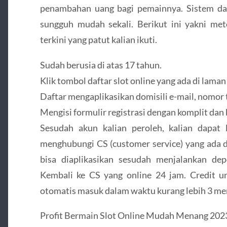
penambahan uang bagi pemainnya. Sistem daft
sungguh mudah sekali. Berikut ini yakni met
terkini yang patut kalian ikuti.
Sudah berusia di atas 17 tahun.
Klik tombol daftar slot online yang ada di laman
Daftar mengaplikasikan domisili e-mail, nomor 
Mengisi formulir registrasi dengan komplit dan 
Sesudah akun kalian peroleh, kalian dapat
menghubungi CS (customer service) yang ada d
bisa diaplikasikan sesudah menjalankan dep
Kembali ke CS yang online 24 jam. Credit u
otomatis masuk dalam waktu kurang lebih 3 men
Profit Bermain Slot Online Mudah Menang 202