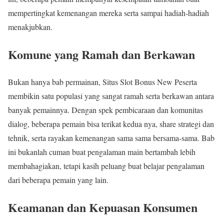
mempertingkat kemenangan mereka serta sampai hadiah-hadiah
menakjubkan.
Komune yang Ramah dan Berkawan
Bukan hanya bab permainan, Situs Slot Bonus New Peserta
membikin satu populasi yang sangat ramah serta berkawan antara
banyak pemainnya. Dengan spek pembicaraan dan komunitas
dialog, beberapa pemain bisa terikat kedua nya, share strategi dan
tehnik, serta rayakan kemenangan sama sama bersama-sama. Bab
ini bukanlah cuman buat pengalaman main bertambah lebih
membahagiakan, tetapi kasih peluang buat belajar pengalaman
dari beberapa pemain yang lain.
Keamanan dan Kepuasan Konsumen