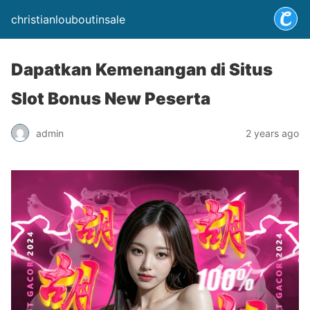
christianlouboutinsale
Dapatkan Kemenangan di Situs
Slot Bonus New Peserta
admin
2 years ago