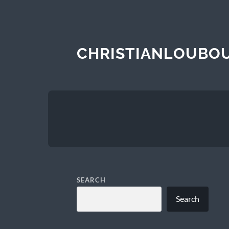
CHRISTIANLOUBO
SEARCH
Search