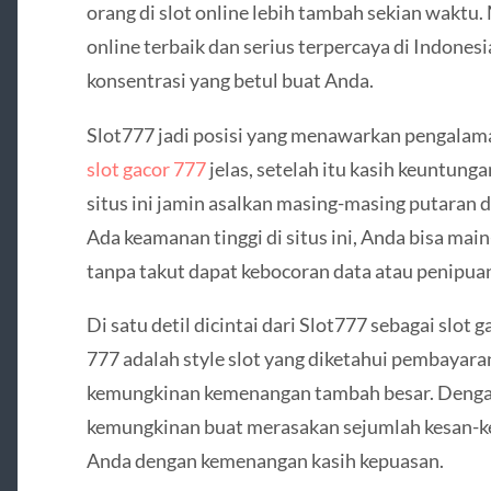
orang di slot online lebih tambah sekian waktu.
online terbaik dan serius terpercaya di Indones
konsentrasi yang betul buat Anda.
Slot777 jadi posisi yang menawarkan pengalama
slot gacor 777
jelas, setelah itu kasih keuntung
situs ini jamin asalkan masing-masing putaran di
Ada keamanan tinggi di situs ini, Anda bisa m
tanpa takut dapat kebocoran data atau penipua
Di satu detil dicintai dari Slot777 sebagai slot
777 adalah style slot yang diketahui pembayara
kemungkinan kemenangan tambah besar. Dengan 
kemungkinan buat merasakan sejumlah kesan-k
Anda dengan kemenangan kasih kepuasan.