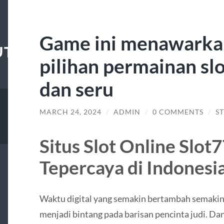
Game ini menawarka
UTINSALE
pilihan permainan sl
dan seru
MARCH 24, 2024
/
ADMIN
/
0 COMMENTS
/
S
Situs Slot Online Slot7
Tepercaya di Indonesi
Waktu digital yang semakin bertambah semakin 
menjadi bintang pada barisan pencinta judi. Dan