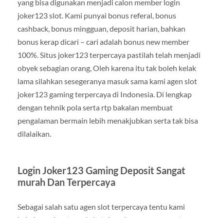
yang bisa digunakan menjadi calon member login
joker123 slot. Kami punyai bonus referal, bonus
cashback, bonus mingguan, deposit harian, bahkan
bonus kerap dicari – cari adalah bonus new member
100%. Situs joker123 terpercaya pastilah telah menjadi
obyek sebagian orang, Oleh karena itu tak boleh kelak
lama silahkan sesegeranya masuk sama kami agen slot
joker123 gaming terpercaya di Indonesia. Di lengkap
dengan tehnik pola serta rtp bakalan membuat
pengalaman bermain lebih menakjubkan serta tak bisa
dilalaikan.
Login Joker123 Gaming Deposit Sangat
murah Dan Terpercaya
Sebagai salah satu agen slot terpercaya tentu kami