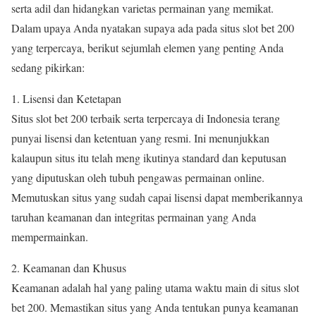
serta adil dan hidangkan varietas permainan yang memikat.
Dalam upaya Anda nyatakan supaya ada pada situs slot bet 200
yang terpercaya, berikut sejumlah elemen yang penting Anda
sedang pikirkan:
1. Lisensi dan Ketetapan
Situs slot bet 200 terbaik serta terpercaya di Indonesia terang
punyai lisensi dan ketentuan yang resmi. Ini menunjukkan
kalaupun situs itu telah meng ikutinya standard dan keputusan
yang diputuskan oleh tubuh pengawas permainan online.
Memutuskan situs yang sudah capai lisensi dapat memberikannya
taruhan keamanan dan integritas permainan yang Anda
mempermainkan.
2. Keamanan dan Khusus
Keamanan adalah hal yang paling utama waktu main di situs slot
bet 200. Memastikan situs yang Anda tentukan punya keamanan