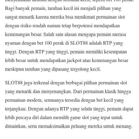
Bagi banyak pemain, taruhan kecil ini menjadi pilihan yang
sangat menarik karena mereka bisa menikmati permainan slot
dengan risiko rendah namun tetap berpotensi mendapatkan
kemenangan besar. Salah satu alasan mengapa pemain merasa
nyaman dengan bet 100 perak di SLOT88 adalah RTP yang
tinggi. Dengan RTP yang tinggi, pemain memiliki kesempatan
lebih besar untuk mendapatkan jackpot atau kemenangan besar
meskipun taruhan yang dipasang tergolong kecil.
SLOT88 juga terkenal dengan berbagai pilihan permainan slot
yang menarik dan menyenangkan. Dari permainan klasik hingga
permainan modern, semuanya tersedia dengan bet kecil yang
terjangkau. Dengan adanya RTP yang selalu tinggi, pemain dapat
lebih percaya diri dalam memilih game slot yang tepat untuk
dimainkan, serta memaksimalkan peluang mereka untuk menang.