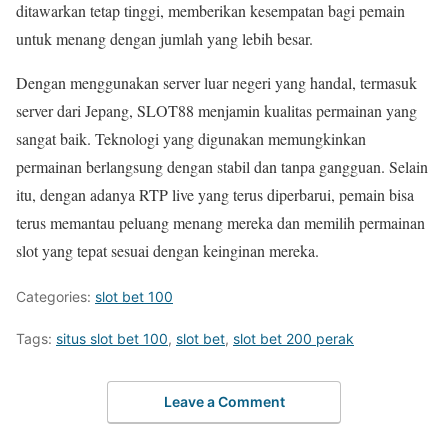
ditawarkan tetap tinggi, memberikan kesempatan bagi pemain
untuk menang dengan jumlah yang lebih besar.
Dengan menggunakan server luar negeri yang handal, termasuk
server dari Jepang, SLOT88 menjamin kualitas permainan yang
sangat baik. Teknologi yang digunakan memungkinkan
permainan berlangsung dengan stabil dan tanpa gangguan. Selain
itu, dengan adanya RTP live yang terus diperbarui, pemain bisa
terus memantau peluang menang mereka dan memilih permainan
slot yang tepat sesuai dengan keinginan mereka.
Categories:
slot bet 100
Tags:
situs slot bet 100
,
slot bet
,
slot bet 200 perak
Leave a Comment