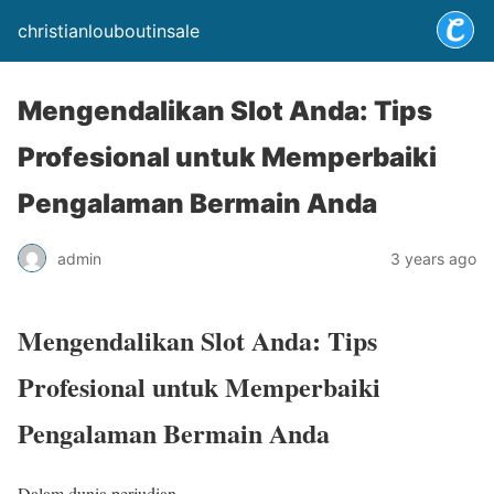
christianlouboutinsale
Mengendalikan Slot Anda: Tips
Profesional untuk Memperbaiki
Pengalaman Bermain Anda
admin
3 years ago
Mengendalikan Slot Anda: Tips
Profesional untuk Memperbaiki
Pengalaman Bermain Anda
Dalam dunia perjudian