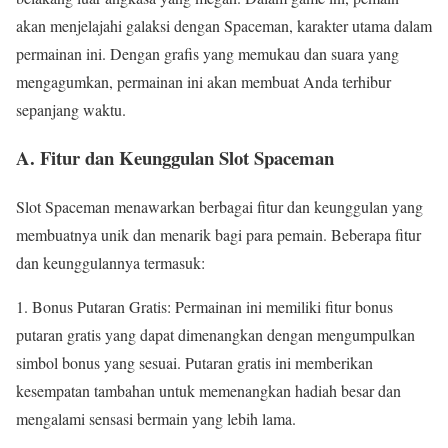
akan menjelajahi galaksi dengan Spaceman, karakter utama dalam
permainan ini. Dengan grafis yang memukau dan suara yang
mengagumkan, permainan ini akan membuat Anda terhibur
sepanjang waktu.
A. Fitur dan Keunggulan Slot Spaceman
Slot Spaceman menawarkan berbagai fitur dan keunggulan yang
membuatnya unik dan menarik bagi para pemain. Beberapa fitur
dan keunggulannya termasuk:
1. Bonus Putaran Gratis: Permainan ini memiliki fitur bonus
putaran gratis yang dapat dimenangkan dengan mengumpulkan
simbol bonus yang sesuai. Putaran gratis ini memberikan
kesempatan tambahan untuk memenangkan hadiah besar dan
mengalami sensasi bermain yang lebih lama.