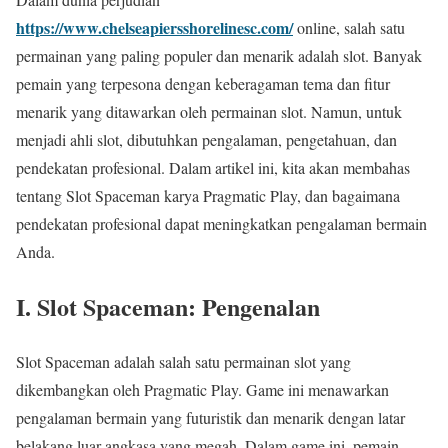
https://www.chelseapiersshorelinesc.com/
online, salah satu
permainan yang paling populer dan menarik adalah slot. Banyak
pemain yang terpesona dengan keberagaman tema dan fitur
menarik yang ditawarkan oleh permainan slot. Namun, untuk
menjadi ahli slot, dibutuhkan pengalaman, pengetahuan, dan
pendekatan profesional. Dalam artikel ini, kita akan membahas
tentang Slot Spaceman karya Pragmatic Play, dan bagaimana
pendekatan profesional dapat meningkatkan pengalaman bermain
Anda.
I. Slot Spaceman: Pengenalan
Slot Spaceman adalah salah satu permainan slot yang
dikembangkan oleh Pragmatic Play. Game ini menawarkan
pengalaman bermain yang futuristik dan menarik dengan latar
belakang luar angkasa yang megah. Dalam game ini, pemain