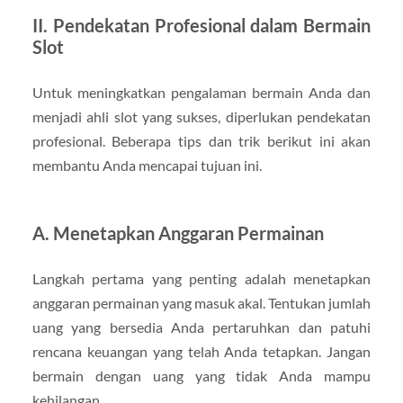
II. Pendekatan Profesional dalam Bermain
Slot
Untuk meningkatkan pengalaman bermain Anda dan
menjadi ahli slot yang sukses, diperlukan pendekatan
profesional. Beberapa tips dan trik berikut ini akan
membantu Anda mencapai tujuan ini.
A. Menetapkan Anggaran Permainan
Langkah pertama yang penting adalah menetapkan
anggaran permainan yang masuk akal. Tentukan jumlah
uang yang bersedia Anda pertaruhkan dan patuhi
rencana keuangan yang telah Anda tetapkan. Jangan
bermain dengan uang yang tidak Anda mampu
kehilangan.