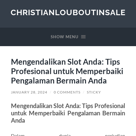
CHRISTIANLOUBOUTINSALE
SHOW MENU
Mengendalikan Slot Anda: Tips
Profesional untuk Memperbaiki
Pengalaman Bermain Anda
JANUARY 28, 2024
/
0 COMMENTS
/
STICKY
Mengendalikan Slot Anda: Tips Profesional
untuk Memperbaiki Pengalaman Bermain
Anda
Dalam dunia perjudian