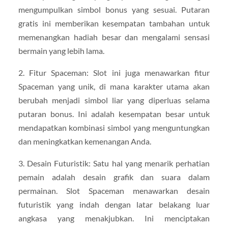
mengumpulkan simbol bonus yang sesuai. Putaran
gratis ini memberikan kesempatan tambahan untuk
memenangkan hadiah besar dan mengalami sensasi
bermain yang lebih lama.
2. Fitur Spaceman: Slot ini juga menawarkan fitur
Spaceman yang unik, di mana karakter utama akan
berubah menjadi simbol liar yang diperluas selama
putaran bonus. Ini adalah kesempatan besar untuk
mendapatkan kombinasi simbol yang menguntungkan
dan meningkatkan kemenangan Anda.
3. Desain Futuristik: Satu hal yang menarik perhatian
pemain adalah desain grafik dan suara dalam
permainan. Slot Spaceman menawarkan desain
futuristik yang indah dengan latar belakang luar
angkasa yang menakjubkan. Ini menciptakan