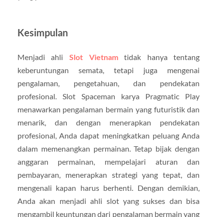
Kesimpulan
Menjadi ahli
Slot Vietnam
tidak hanya tentang
keberuntungan semata, tetapi juga mengenai
pengalaman, pengetahuan, dan pendekatan
profesional. Slot Spaceman karya Pragmatic Play
menawarkan pengalaman bermain yang futuristik dan
menarik, dan dengan menerapkan pendekatan
profesional, Anda dapat meningkatkan peluang Anda
dalam memenangkan permainan. Tetap bijak dengan
anggaran permainan, mempelajari aturan dan
pembayaran, menerapkan strategi yang tepat, dan
mengenali kapan harus berhenti. Dengan demikian,
Anda akan menjadi ahli slot yang sukses dan bisa
mengambil keuntungan dari pengalaman bermain yang