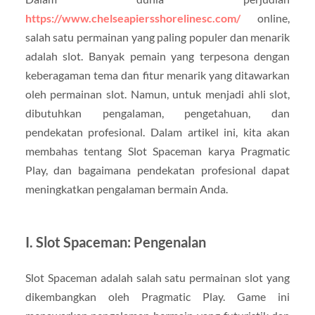
https://www.chelseapiersshorelinesc.com/
online,
salah satu permainan yang paling populer dan menarik
adalah slot. Banyak pemain yang terpesona dengan
keberagaman tema dan fitur menarik yang ditawarkan
oleh permainan slot. Namun, untuk menjadi ahli slot,
dibutuhkan pengalaman, pengetahuan, dan
pendekatan profesional. Dalam artikel ini, kita akan
membahas tentang Slot Spaceman karya Pragmatic
Play, dan bagaimana pendekatan profesional dapat
meningkatkan pengalaman bermain Anda.
I. Slot Spaceman: Pengenalan
Slot Spaceman adalah salah satu permainan slot yang
dikembangkan oleh Pragmatic Play. Game ini