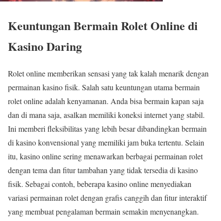
Keuntungan Bermain Rolet Online di
Kasino Daring
Rolet online memberikan sensasi yang tak kalah menarik dengan
permainan kasino fisik. Salah satu keuntungan utama bermain
rolet online adalah kenyamanan. Anda bisa bermain kapan saja
dan di mana saja, asalkan memiliki koneksi internet yang stabil.
Ini memberi fleksibilitas yang lebih besar dibandingkan bermain
di kasino konvensional yang memiliki jam buka tertentu. Selain
itu, kasino online sering menawarkan berbagai permainan rolet
dengan tema dan fitur tambahan yang tidak tersedia di kasino
fisik. Sebagai contoh, beberapa kasino online menyediakan
variasi permainan rolet dengan grafis canggih dan fitur interaktif
yang membuat pengalaman bermain semakin menyenangkan.