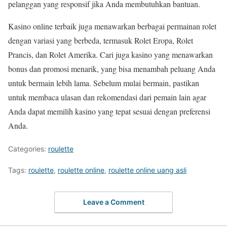
pelanggan yang responsif jika Anda membutuhkan bantuan.
Kasino online terbaik juga menawarkan berbagai permainan rolet
dengan variasi yang berbeda, termasuk Rolet Eropa, Rolet
Prancis, dan Rolet Amerika. Cari juga kasino yang menawarkan
bonus dan promosi menarik, yang bisa menambah peluang Anda
untuk bermain lebih lama. Sebelum mulai bermain, pastikan
untuk membaca ulasan dan rekomendasi dari pemain lain agar
Anda dapat memilih kasino yang tepat sesuai dengan preferensi
Anda.
Categories:
roulette
Tags:
roulette
,
roulette online
,
roulette online uang asli
Leave a Comment