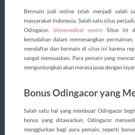
Bermain judi online telah menjadi salah s
masyarakat Indonesia. Salah satu situs perjudi
Odingacor.
blessmedical centre
Situs ini d
kemudahan dalam memenangkan permainan. B
mendaftar dan bermain di situs ini karena re
sangat memuaskan. Para pemain yang mencar
menguntungkan akan merasa puas dengan layan
Bonus Odingacor yang Me
Salah satu hal yang membuat Odingacor begit
bonus yang ditawarkan. Odingacor menyed
menggiurkan bagi para pemain, seperti bonus