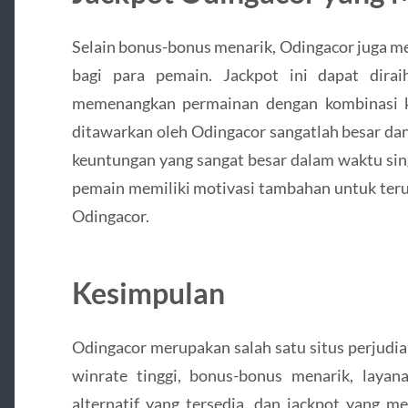
Selain bonus-bonus menarik, Odingacor juga m
bagi para pemain. Jackpot ini dapat dira
memenangkan permainan dengan kombinasi ka
ditawarkan oleh Odingacor sangatlah besar d
keuntungan yang sangat besar dalam waktu sing
pemain memiliki motivasi tambahan untuk ter
Odingacor.
Kesimpulan
Odingacor merupakan salah satu situs perjudia
winrate tinggi, bonus-bonus menarik, layana
alternatif yang tersedia, dan jackpot yang m