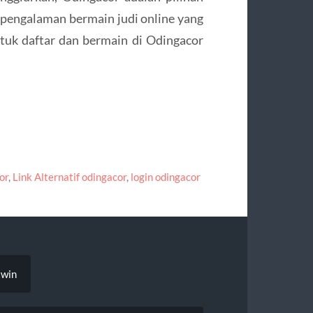
 pengalaman bermain judi online yang
tuk daftar dan bermain di Odingacor
or
,
Link Alternatif odingacor
,
login odingacor
xwin