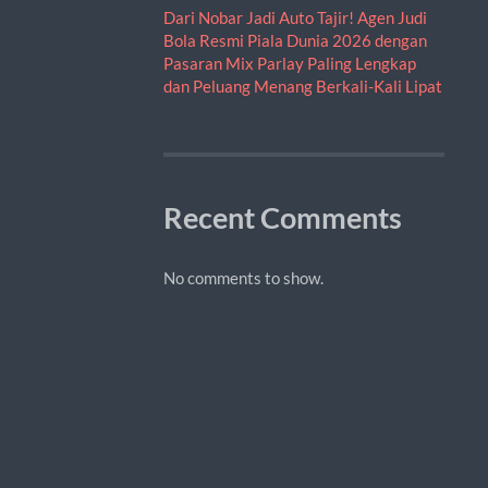
Dari Nobar Jadi Auto Tajir! Agen Judi
Bola Resmi Piala Dunia 2026 dengan
Pasaran Mix Parlay Paling Lengkap
dan Peluang Menang Berkali-Kali Lipat
Recent Comments
No comments to show.