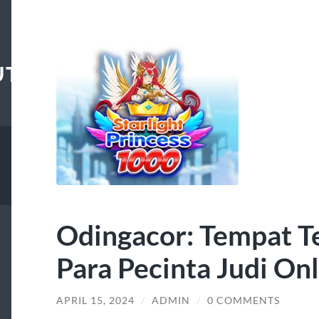
UTINSALE
Odingacor: Tempat T
Para Pecinta Judi On
APRIL 15, 2024
/
ADMIN
/
0 COMMENTS