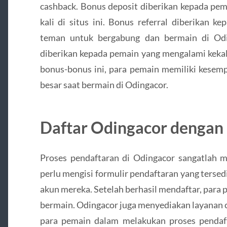
cashback. Bonus deposit diberikan kepada pe
kali di situs ini. Bonus referral diberikan 
teman untuk bergabung dan bermain di Odi
diberikan kepada pemain yang mengalami keka
bonus-bonus ini, para pemain memiliki kesem
besar saat bermain di Odingacor.
Daftar Odingacor denga
Proses pendaftaran di Odingacor sangatlah 
perlu mengisi formulir pendaftaran yang tersedia
akun mereka. Setelah berhasil mendaftar, para 
bermain. Odingacor juga menyediakan layanan 
para pemain dalam melakukan proses penda