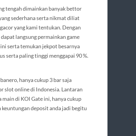
g tengah dimainkan banyak bettor
yang sederhana serta nikmat diliat
ic gacor yang kami tentukan. Dengan
da dapat langsung permainkan game
ini serta temukan jekpot besarnya
us serta paling tinggi menggapai 90 %.
banero, hanya cukup 3 bar saja
slot online di Indonesia. Lantaran
a main di KOI Gate ini, hanya cukup
n keuntungan deposit anda jadi begitu