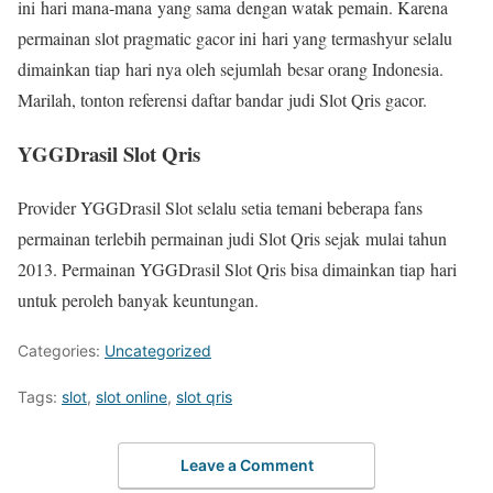
ini hari mana-mana yang sama dengan watak pemain. Karena
permainan slot pragmatic gacor ini hari yang termashyur selalu
dimainkan tiap hari nya oleh sejumlah besar orang Indonesia.
Marilah, tonton referensi daftar bandar judi Slot Qris gacor.
YGGDrasil Slot Qris
Provider YGGDrasil Slot selalu setia temani beberapa fans
permainan terlebih permainan judi Slot Qris sejak mulai tahun
2013. Permainan YGGDrasil Slot Qris bisa dimainkan tiap hari
untuk peroleh banyak keuntungan.
Categories:
Uncategorized
Tags:
slot
,
slot online
,
slot qris
Leave a Comment