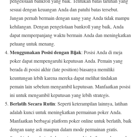
pengelolaan bankroll yang baik. Tentukan batas taruhan yang
sesuai dengan keuangan Anda dan patuhi batas tersebut.
Jangan pernah bermain dengan uang yang Anda tidak mampu
kehilangan. Dengan pengelolaan bankroll yang baik, Anda
dapat memperpanjang waktu bermain Anda dan meningkatkan
peluang untuk menang.
Menggunakan Posisi dengan Bijak
: Posisi Anda di meja
poker dapat mempengaruhi keputusan Anda. Pemain yang
berada di posisi akhir (late position) biasanya memiliki
keuntungan lebih karena mereka dapat melihat tindakan
pemain lain sebelum mengambil keputusan. Manfaatkan posisi
ini untuk mengambil keputusan yang lebih strategis.
Berlatih Secara Rutin
: Seperti keterampilan lainnya, latihan
adalah kunci untuk meningkatkan permainan poker Anda.
Manfaatkan berbagai platform poker online untuk berlatih, baik
dengan uang asli maupun dalam mode permainan gratis.