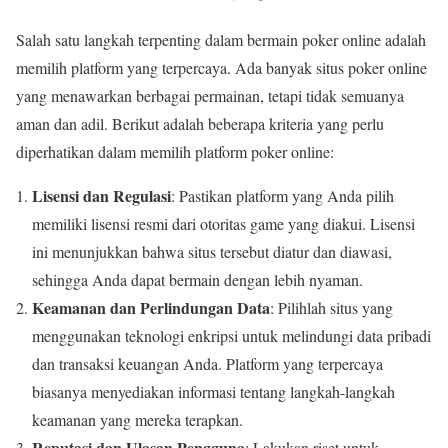
Salah satu langkah terpenting dalam bermain poker online adalah
memilih platform yang terpercaya. Ada banyak situs poker online
yang menawarkan berbagai permainan, tetapi tidak semuanya
aman dan adil. Berikut adalah beberapa kriteria yang perlu
diperhatikan dalam memilih platform poker online:
Lisensi dan Regulasi
: Pastikan platform yang Anda pilih
memiliki lisensi resmi dari otoritas game yang diakui. Lisensi
ini menunjukkan bahwa situs tersebut diatur dan diawasi,
sehingga Anda dapat bermain dengan lebih nyaman.
Keamanan dan Perlindungan Data
: Pilihlah situs yang
menggunakan teknologi enkripsi untuk melindungi data pribadi
dan transaksi keuangan Anda. Platform yang terpercaya
biasanya menyediakan informasi tentang langkah-langkah
keamanan yang mereka terapkan.
Reputasi dan Ulasan Pengguna
: Lakukan riset untuk