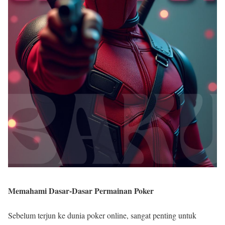
Memahami Dasar-Dasar Permainan Poker
Sebelum terjun ke dunia poker online, sangat penting untuk