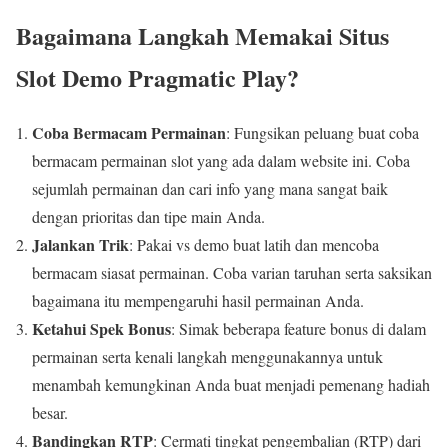
Bagaimana Langkah Memakai Situs
Slot Demo Pragmatic Play?
Coba Bermacam Permainan
: Fungsikan peluang buat coba
bermacam permainan slot yang ada dalam website ini. Coba
sejumlah permainan dan cari info yang mana sangat baik
dengan prioritas dan tipe main Anda.
Jalankan Trik
: Pakai vs demo buat latih dan mencoba
bermacam siasat permainan. Coba varian taruhan serta saksikan
bagaimana itu mempengaruhi hasil permainan Anda.
Ketahui Spek Bonus
: Simak beberapa feature bonus di dalam
permainan serta kenali langkah menggunakannya untuk
menambah kemungkinan Anda buat menjadi pemenang hadiah
besar.
Bandingkan RTP
: Cermati tingkat pengembalian (RTP) dari