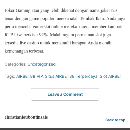
Joker Gaming atau yang lebih dikenal dengan nama joker123
tenar dengan game populer mereka ialah Tembak Ikan. Anda juga
perlu mencoba game slot online mereka karena memberikan poin
RTP Live berkisar 92%. Malah ragam permainan slot juga
tersedia live casino untuk memenuhi harapan Anda meraih
kemenangan terbesar.
Categories:
Uncategorized
Tags:
AIRBET88 VIP
,
Situs AIRBET88 Terpercaya
,
Slot AIRBET
Leave a Comment
christianlouboutinsale
Back to top