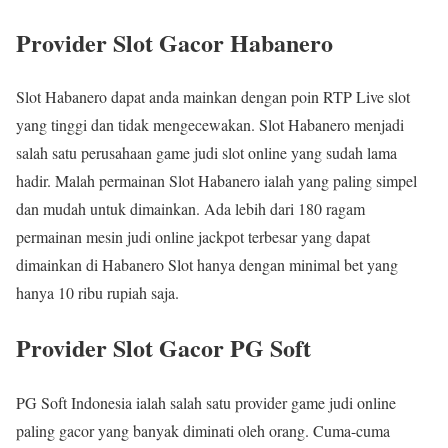
Provider Slot Gacor Habanero
Slot Habanero dapat anda mainkan dengan poin RTP Live slot
yang tinggi dan tidak mengecewakan. Slot Habanero menjadi
salah satu perusahaan game judi slot online yang sudah lama
hadir. Malah permainan Slot Habanero ialah yang paling simpel
dan mudah untuk dimainkan. Ada lebih dari 180 ragam
permainan mesin judi online jackpot terbesar yang dapat
dimainkan di Habanero Slot hanya dengan minimal bet yang
hanya 10 ribu rupiah saja.
Provider Slot Gacor PG Soft
PG Soft Indonesia ialah salah satu provider game judi online
paling gacor yang banyak diminati oleh orang. Cuma-cuma