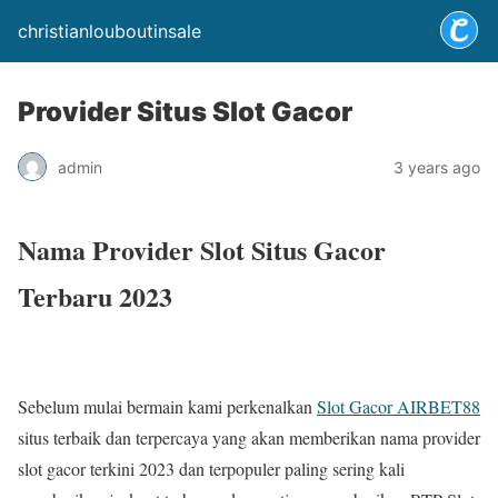
christianlouboutinsale
Provider Situs Slot Gacor
admin
3 years ago
Nama Provider Slot Situs Gacor
Terbaru 2023
Sebelum mulai bermain kami perkenalkan
Slot Gacor AIRBET88
situs terbaik dan terpercaya yang akan memberikan nama provider
slot gacor terkini 2023 dan terpopuler paling sering kali