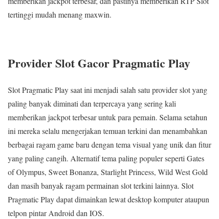
memberikan jackpot terbesar, dan pastinya memberikan RTP Slot
tertinggi mudah menang maxwin.
Provider Slot Gacor Pragmatic Play
Slot Pragmatic Play saat ini menjadi salah satu provider slot yang
paling banyak diminati dan terpercaya yang sering kali
memberikan jackpot terbesar untuk para pemain. Selama setahun
ini mereka selalu mengerjakan temuan terkini dan menambahkan
berbagai ragam game baru dengan tema visual yang unik dan fitur
yang paling cangih. Alternatif tema paling populer seperti Gates
of Olympus, Sweet Bonanza, Starlight Princess, Wild West Gold
dan masih banyak ragam permainan slot terkini lainnya. Slot
Pragmatic Play dapat dimainkan lewat desktop komputer ataupun
telpon pintar Android dan IOS.